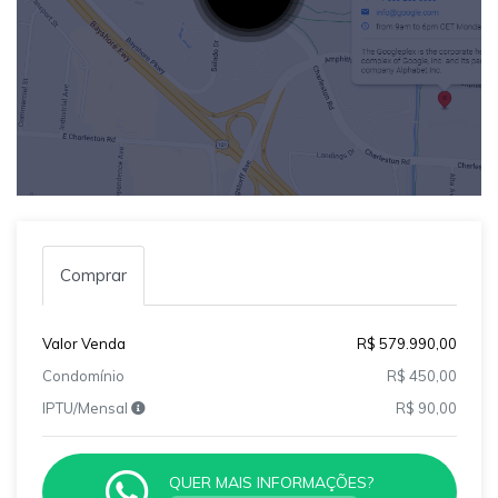
Comprar
Valor Venda
R$ 579.990,00
Condomínio
R$ 450,00
IPTU/Mensal
R$ 90,00
QUER MAIS INFORMAÇÕES?