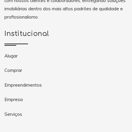
com nossos clientes e colaboradores, entregando soluções
imobiliárias dentro dos mais altos padrões de qualidade e
profissionalismo.
Institucional
Alugar
Comprar
Empreendimentos
Empresa
Serviços