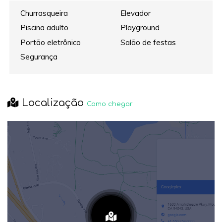
Churrasqueira
Elevador
Piscina adulto
Playground
Portão eletrônico
Salão de festas
Segurança
Localização
Como chegar