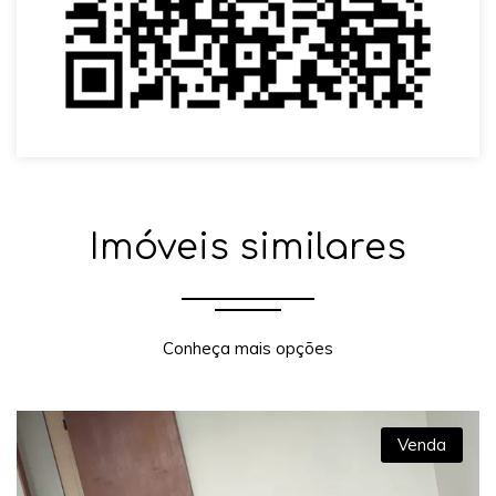
Imóveis similares
Conheça mais opções
Venda