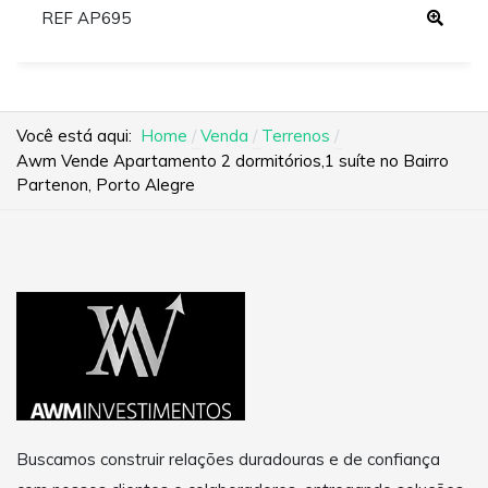
REF AP695
Você está aqui:
Home
Venda
Terrenos
Awm Vende Apartamento 2 dormitórios,1 suíte no Bairro
Partenon, Porto Alegre
Buscamos construir relações duradouras e de confiança