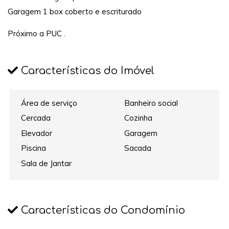
Garagem 1 box coberto e escriturado
Próximo a PUC .
Características do Imóvel
Área de serviço
Banheiro social
Cercada
Cozinha
Elevador
Garagem
Piscina
Sacada
Sala de Jantar
Características do Condomínio