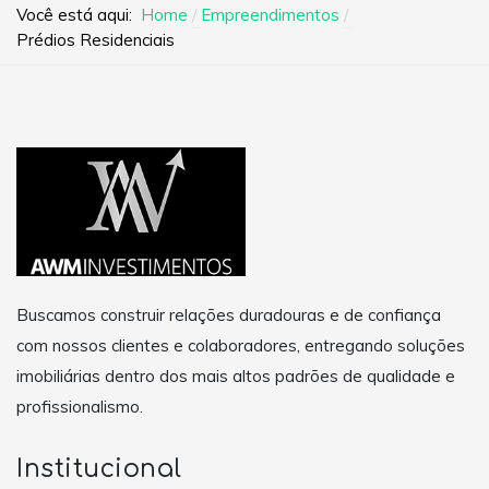
Você está aqui:
Home
Empreendimentos
Prédios Residenciais
Buscamos construir relações duradouras e de confiança
com nossos clientes e colaboradores, entregando soluções
imobiliárias dentro dos mais altos padrões de qualidade e
profissionalismo.
Institucional