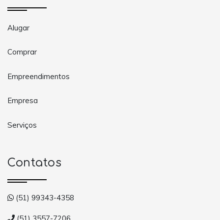
Alugar
Comprar
Empreendimentos
Empresa
Serviços
Contatos
(51) 99343-4358
(51) 3557-7206