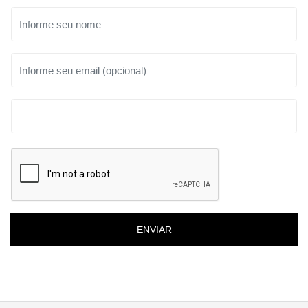
ENVIAR