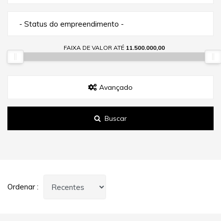
- Status do empreendimento -
FAIXA DE VALOR ATÉ
11.500.000,00
Avançado
Buscar
Ordenar :