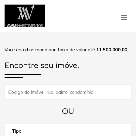
Você esta buscando por: faixa de valor até
11.500.000,00
.
Encontre seu imóvel
OU
Tipo