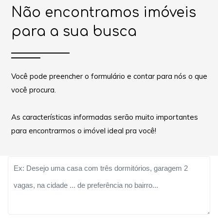
Não encontramos imóveis
para a sua busca
Você pode preencher o formulário e contar para nós o que
você procura.
As características informadas serão muito importantes
para encontrarmos o imóvel ideal pra você!