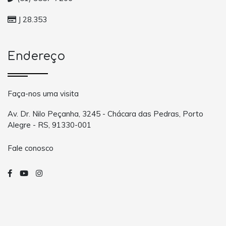
J 28.353
Endereço
Faça-nos uma visita
Av. Dr. Nilo Peçanha, 3245 - Chácara das Pedras, Porto
Alegre - RS, 91330-001
Fale conosco