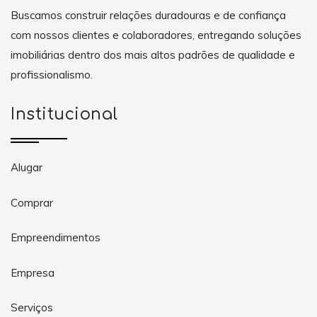
Buscamos construir relações duradouras e de confiança
com nossos clientes e colaboradores, entregando soluções
imobiliárias dentro dos mais altos padrões de qualidade e
profissionalismo.
Institucional
Alugar
Comprar
Empreendimentos
Empresa
Serviços