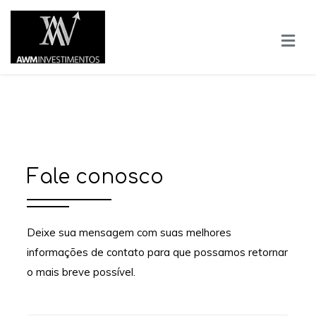
Fale conosco
Deixe sua mensagem com suas melhores
informações de contato para que possamos retornar
o mais breve possível.