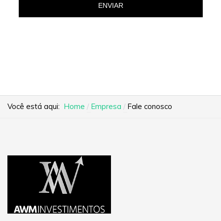
ENVIAR
Você está aqui:
Home
Empresa
Fale conosco