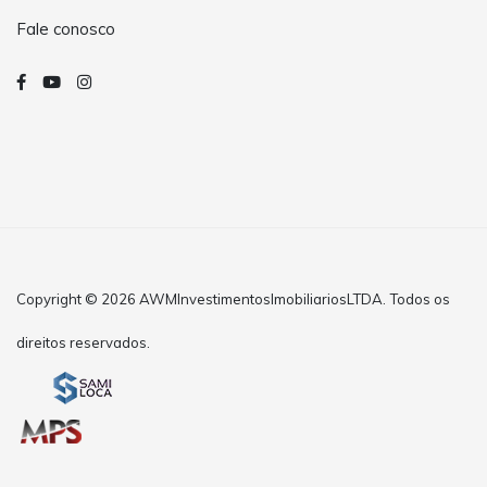
Fale conosco
Copyright © 2026 AWMInvestimentosImobiliariosLTDA. Todos os
direitos reservados.