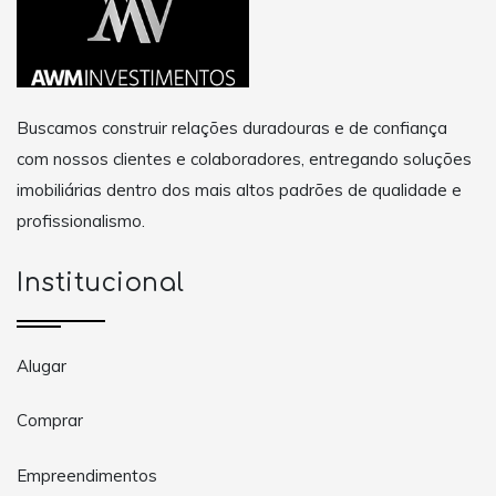
Buscamos construir relações duradouras e de confiança
com nossos clientes e colaboradores, entregando soluções
imobiliárias dentro dos mais altos padrões de qualidade e
profissionalismo.
Institucional
Alugar
Comprar
Empreendimentos