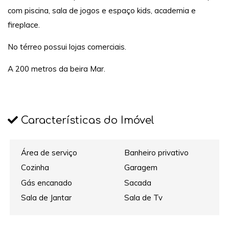
com piscina, sala de jogos e espaço kids, academia e
fireplace.
No térreo possui lojas comerciais.
A 200 metros da beira Mar.
Características do Imóvel
Área de serviço
Banheiro privativo
Cozinha
Garagem
Gás encanado
Sacada
Sala de Jantar
Sala de Tv