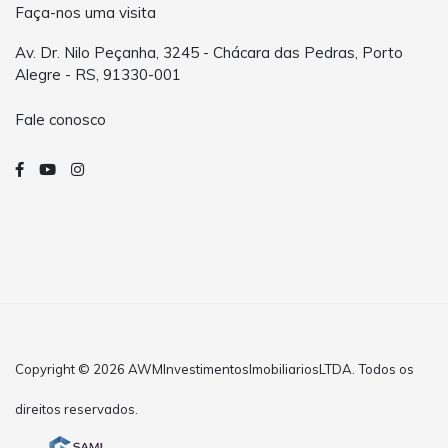
Faça-nos uma visita
Av. Dr. Nilo Peçanha, 3245 - Chácara das Pedras, Porto
Alegre - RS, 91330-001
Fale conosco
Copyright © 2026 AWMInvestimentosImobiliariosLTDA. Todos os
direitos reservados.