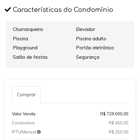
Características do Condomínio
Churrasqueira
Elevador
Piscina
Piscina adulto
Playground
Portão eletrônico
Salão de festas
Segurança
Comprar
Valor Venda
R$ 729.000,00
Condomínio
R$ 450,00
IPTU/Mensal
R$ 250,00