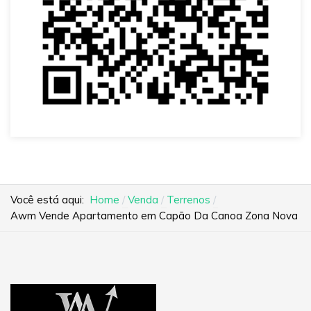
Você está aqui:
Home
Venda
Terrenos
Awm Vende Apartamento em Capão Da Canoa Zona Nova