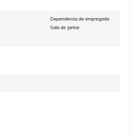
Dependencia de empregada
Sala de Jantar