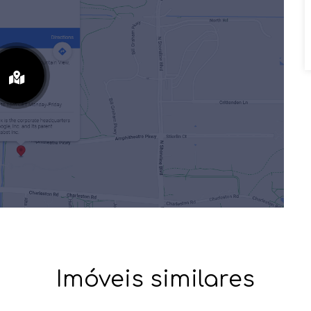
Imóveis similares