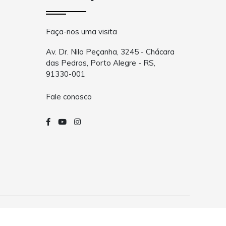
Faça-nos uma visita
Av. Dr. Nilo Peçanha, 3245 - Chácara
das Pedras, Porto Alegre - RS,
91330-001
Fale conosco