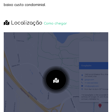
baixo custo condominial.
Localização
Como chegar