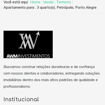
Você está aqui:
Home
Venda
Terrenos
Apartamento para , 3 quarto(s), Petrópolis, Porto Alegre
Buscamos construir relações duradouras e de confiança
com nossos clientes e colaboradores, entregando soluções
imobiliárias dentro dos mais altos padrões de qualidade e
profissionalismo.
Institucional