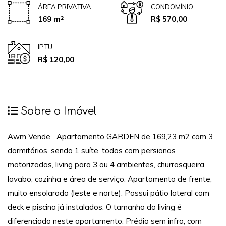
ÁREA PRIVATIVA
CONDOMÍNIO
169 m²
R$ 570,00
IPTU
R$ 120,00
Sobre o Imóvel
Awm Vende Apartamento GARDEN de 169,23 m2 com 3
dormitórios, sendo 1 suíte, todos com persianas
motorizadas, living para 3 ou 4 ambientes, churrasqueira,
lavabo, cozinha e
área de serviço. Apartamento de frente,
muito ensolarado (leste e norte). Possui pátio lateral com
deck e piscina já instalados. O tamanho do living é
diferenciado neste apartamento. Prédio sem infra, com