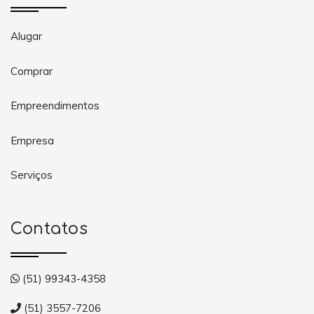
Alugar
Comprar
Empreendimentos
Empresa
Serviços
Contatos
(51) 99343-4358
(51) 3557-7206