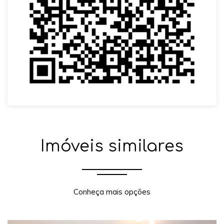
Imóveis similares
Conheça mais opções