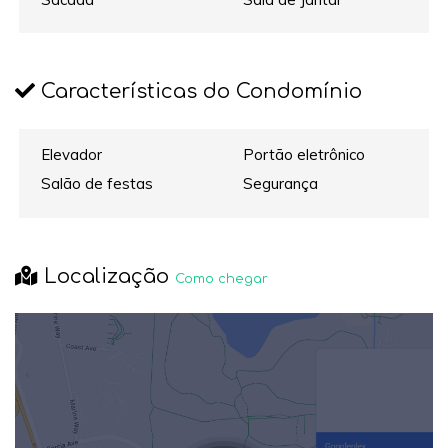
Características do Condomínio
Elevador
Portão eletrônico
Salão de festas
Segurança
Localização
Como chegar