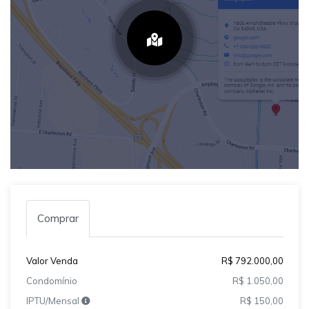
Comprar
Valor Venda
R$ 792.000,00
Condomínio
R$ 1.050,00
IPTU/Mensal
R$ 150,00