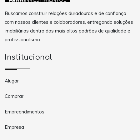
Buscamos construir relações duradouras e de confiança
com nossos clientes e colaboradores, entregando soluções
imobiliárias dentro dos mais altos padrões de qualidade e
profissionalismo.
Institucional
Alugar
Comprar
Empreendimentos
Empresa