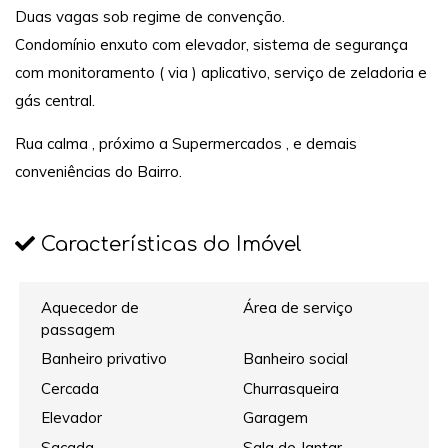
Duas vagas sob regime de convenção.
Condomínio enxuto com elevador, sistema de segurança
com monitoramento ( via ) aplicativo, serviço de zeladoria e
gás central.
Rua calma , próximo a Supermercados , e demais
conveniências do Bairro.
Características do Imóvel
Aquecedor de
Área de serviço
passagem
Banheiro privativo
Banheiro social
Cercada
Churrasqueira
Elevador
Garagem
Sacada
Sala de Jantar