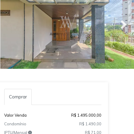
Comprar
Valor Venda
R$ 1.495.000,00
Condomínio
R$ 1.490,00
IPTU/Mensal
R$ 71,00