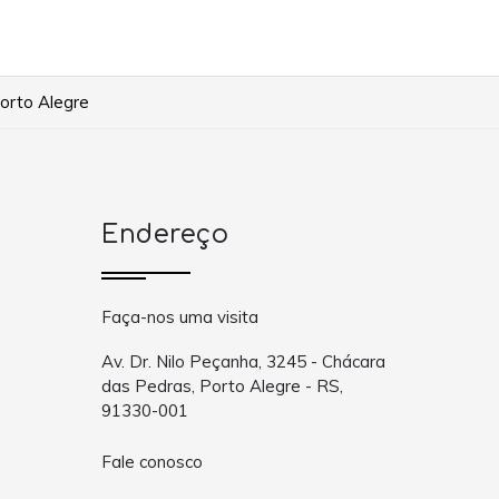
Porto Alegre
Endereço
Faça-nos uma visita
Av. Dr. Nilo Peçanha, 3245 - Chácara
das Pedras, Porto Alegre - RS,
91330-001
Fale conosco