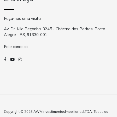
Faça-nos uma visita
Av. Dr. Nilo Peçanha, 3245 - Chácara das Pedras, Porto
Alegre - RS, 91330-001
Fale conosco
Copyright © 2026 AWMInvestimentosImobiliariosLTDA. Todos os