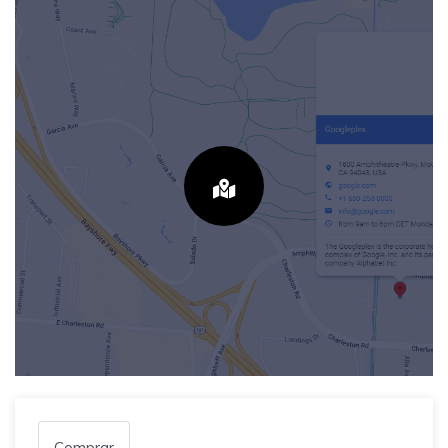
Comprar