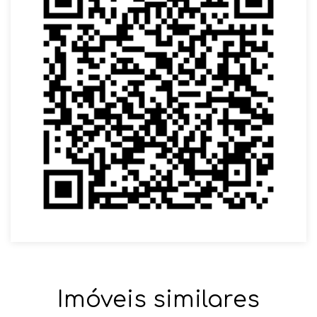
Imóveis similares