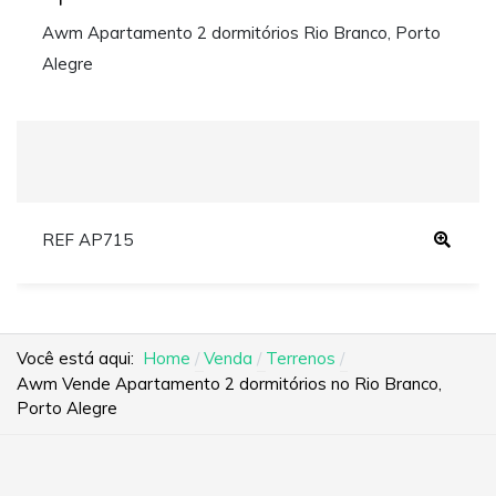
Awm Apartamento 2 dormitórios Rio Branco, Porto
Alegre
REF AP715
Você está aqui:
Home
Venda
Terrenos
Awm Vende Apartamento 2 dormitórios no Rio Branco,
Porto Alegre