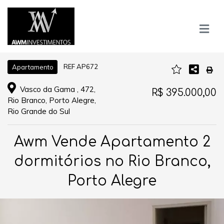
REF AP672
Apartamento
Vasco da Gama , 472,
R$ 395.000,00
Rio Branco, Porto Alegre,
Rio Grande do Sul
Awm Vende Apartamento 2
dormitórios no Rio Branco,
Porto Alegre