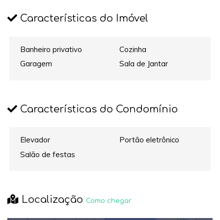
Características do Imóvel
Banheiro privativo
Cozinha
Garagem
Sala de Jantar
Características do Condomínio
Elevador
Portão eletrônico
Salão de festas
Localização
Como chegar