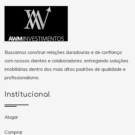
Buscamos construir relações duradouras e de confiança
com nossos clientes e colaboradores, entregando soluções
imobiliárias dentro dos mais altos padrões de qualidade e
profissionalismo.
Institucional
Alugar
Comprar