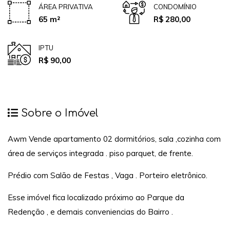
ÁREA PRIVATIVA
CONDOMÍNIO
65 m²
R$ 280,00
IPTU
R$ 90,00
Sobre o Imóvel
Awm Vende apartamento 02 dormitórios, sala ,cozinha com
área de serviços integrada . piso parquet, de frente.
Prédio com Salão de Festas , Vaga . Porteiro eletrônico.
Esse imóvel fica localizado próximo ao Parque da
Redenção , e demais conveniencias do Bairro .