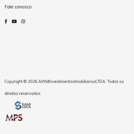
Fale conosco
Copyright © 2026 AWMInvestimentosImobiliariosLTDA. Todos os
direitos reservados.