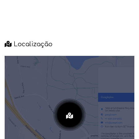
Localização