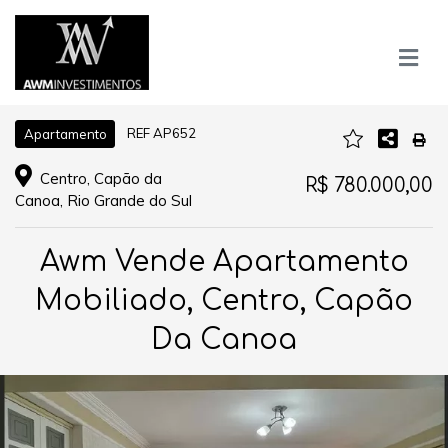
REF AP652
Apartamento
Centro, Capão da
R$ 780.000,00
Canoa, Rio Grande do Sul
Awm Vende Apartamento
Mobiliado, Centro, Capão
Da Canoa