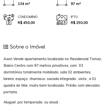
134 m²
97 m²
CONDOMÍNIO
IPTU
R$ 450,00
R$ 250,00
Sobre o Imóvel
Awm Vende apartamento localizado no Residencial Tomaz,
Bairro Centro com 97 metros privativos, com 03
dormitórios totalmente mobiliado, sala 02 ambientes,
lareira, espaço churrasco, sacada integrada , vista , a 01
quadra do Mar, muito bem localizado. Prédio com elevador,
portaria,
Aluguel por temporada ou anual .