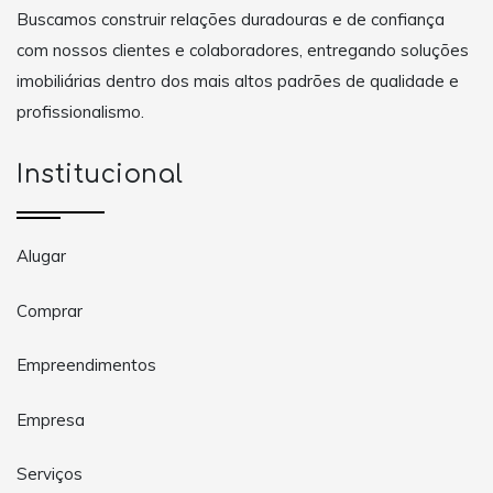
Buscamos construir relações duradouras e de confiança
com nossos clientes e colaboradores, entregando soluções
imobiliárias dentro dos mais altos padrões de qualidade e
profissionalismo.
Institucional
Alugar
Comprar
Empreendimentos
Empresa
Serviços