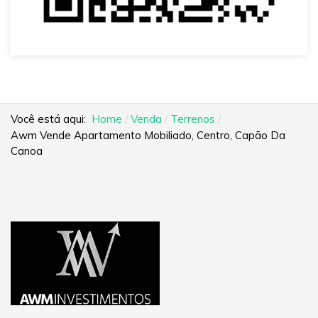
Você está aqui:
Home
Venda
Terrenos
Awm Vende Apartamento Mobiliado, Centro, Capão Da
Canoa