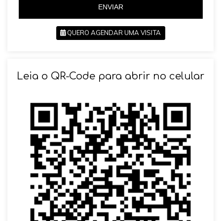
ENVIAR
QUERO AGENDAR UMA VISITA
SOLICITAR AGENDAMENTO
Leia o QR-Code para abrir no celular
VOLTAR