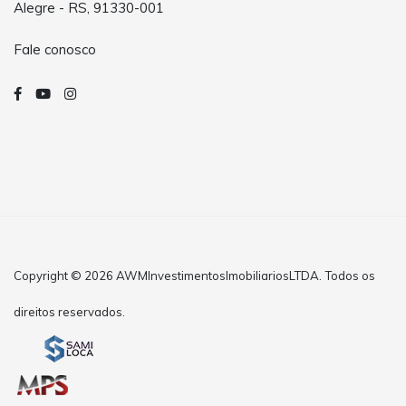
Alegre - RS, 91330-001
Fale conosco
Copyright © 2026 AWMInvestimentosImobiliariosLTDA. Todos os
direitos reservados.