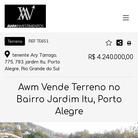
REF TE651
Terreno
tenente Ary Tarrago,
R$ 4.240.000,00
775, 793, jardim Itu, Porto
Alegre, Rio Grande do Sul
Awm Vende Terreno no
Bairro Jardim Itu, Porto
Alegre