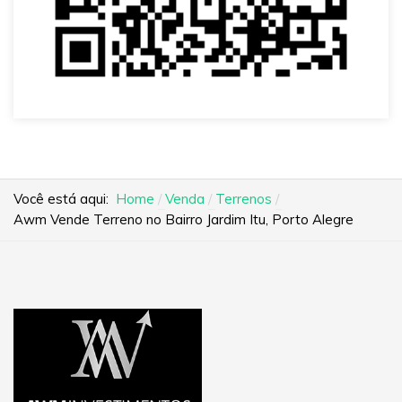
Você está aqui:
Home
Venda
Terrenos
Awm Vende Terreno no Bairro Jardim Itu, Porto Alegre