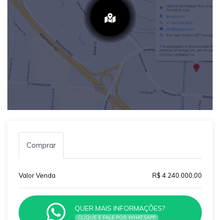
Comprar
Valor Venda
R$ 4.240.000,00
QUER MAIS INFORMAÇÕES?
CLIQUE E FALE POR WHATSAPP