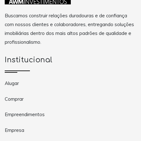
Buscamos construir relações duradouras e de confiança
com nossos clientes e colaboradores, entregando soluções
imobiliárias dentro dos mais altos padrões de qualidade e
profissionalismo.
Institucional
Alugar
Comprar
Empreendimentos
Empresa