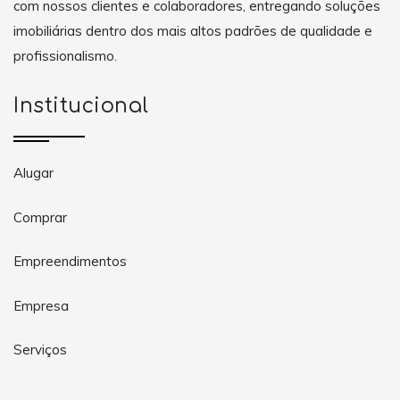
com nossos clientes e colaboradores, entregando soluções
imobiliárias dentro dos mais altos padrões de qualidade e
profissionalismo.
Institucional
Alugar
Comprar
Empreendimentos
Empresa
Serviços