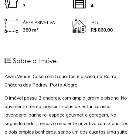
3
4
ÁREA PRIVATIVA
IPTU
380 m²
R$ 860,00
Sobre o Imóvel
Awm Vende Casa com 5 quartos e piscina, no Bairro
Chácara das Pedras, Porto Alegre.
O imóvel possui 2 andares, com amplo jardim e piscina. No
pavimento térreo, possui 2 salas de estar, cozinha,
lavanderia, banheiro, espaço gourmet e garagem. No
segundo andar, temos o ambiente privativo com 3 quartos
e dois amplos banheiros, sendo um dos quartos uma suíte