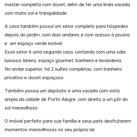
master completa com closet, além de ter uma linda sacada
com muito sol e tranquilidade.
A casa também possuí um setor completo para hóspedes
depois do jardim, com dois andares e com acesso à piscina
e um espaço verde incrível.
Esse setor é uma segunda casa, contando com uma sala
luxuosa, lareira, espaço gourmet, banheiro e lavanderia.
No andar superior, há 2 suítes completas, com banheiro
privativo e closet espaçoso.
Também possui um depósito e uma sacada com vista
ampla da cidade de Porto Alegre, com direito a um pôr do
sol maravilhoso.
O imóvel perfeito para sua família e seus pets desfrutarem
momentos maravilhosos no seu próprio lar.