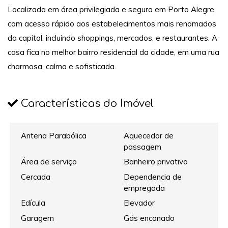
Localizada em área privilegiada e segura em Porto Alegre,
com acesso rápido aos estabelecimentos mais renomados
da capital, incluindo shoppings, mercados, e restaurantes. A
casa fica no melhor bairro residencial da cidade, em uma rua
charmosa, calma e sofisticada.
Características do Imóvel
Antena Parabólica
Aquecedor de
passagem
Área de serviço
Banheiro privativo
Cercada
Dependencia de
empregada
Edícula
Elevador
Garagem
Gás encanado