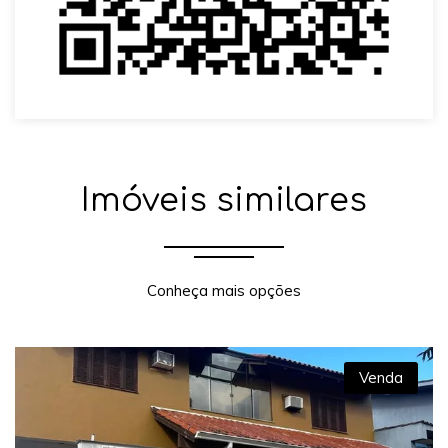
Imóveis similares
Conheça mais opções
Venda