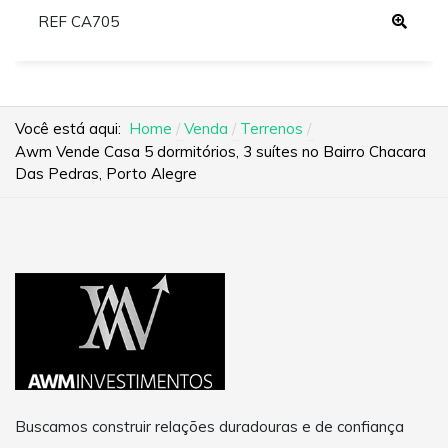
REF CA705
Você está aqui:
Home
Venda
Terrenos
Awm Vende Casa 5 dormitórios, 3 suítes no Bairro Chacara
Das Pedras, Porto Alegre
Buscamos construir relações duradouras e de confiança