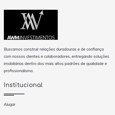
Buscamos construir relações duradouras e de confiança
com nossos clientes e colaboradores, entregando soluções
imobiliárias dentro dos mais altos padrões de qualidade e
profissionalismo.
Institucional
Alugar