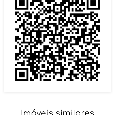
Imóveis similares