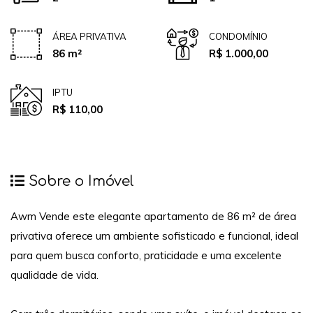
ÁREA PRIVATIVA
CONDOMÍNIO
86 m²
R$ 1.000,00
IPTU
R$ 110,00
Sobre o Imóvel
Awm Vende este elegante apartamento de 86 m² de área
privativa oferece um ambiente sofisticado e funcional, ideal
para quem busca conforto, praticidade e uma excelente
qualidade de vida.