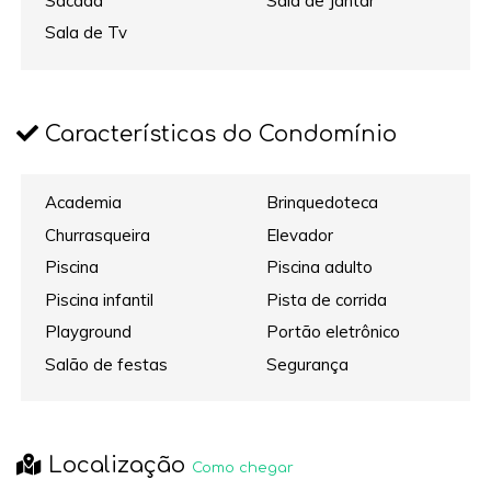
Sacada
Sala de Jantar
Sala de Tv
Características do Condomínio
Academia
Brinquedoteca
Churrasqueira
Elevador
Piscina
Piscina adulto
Piscina infantil
Pista de corrida
Playground
Portão eletrônico
Salão de festas
Segurança
Localização
Como chegar