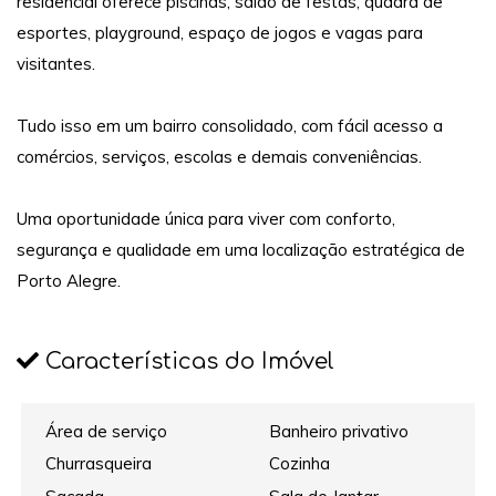
residencial oferece piscinas, salão de festas, quadra de
esportes, playground, espaço de jogos e vagas para
visitantes.
Tudo isso em um bairro consolidado, com fácil acesso a
comércios, serviços, escolas e demais conveniências.
Uma oportunidade única para viver com conforto,
segurança e qualidade em uma localização estratégica de
Porto Alegre.
Características do Imóvel
Área de serviço
Banheiro privativo
Churrasqueira
Cozinha