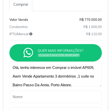
Comprar
Valor Venda
R$ 770.000,00
Condomínio
R$ 1.000,00
IPTU/Mensal
R$ 110,00
QUER MAIS INFORMAÇÕES?
CLIQUE E FALE POR WHATSAPP
Qual o melhor dia e horário pra você?