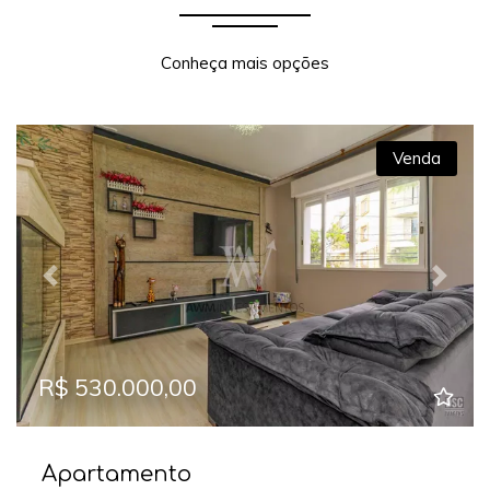
Conheça mais opções
Venda
Previous
Next
R$ 530.000,00
Apartamento