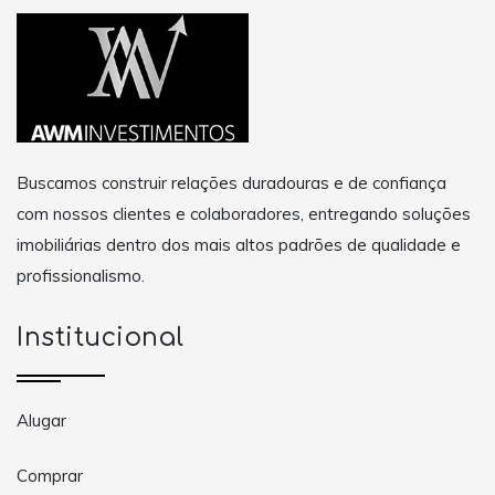
Buscamos construir relações duradouras e de confiança
com nossos clientes e colaboradores, entregando soluções
imobiliárias dentro dos mais altos padrões de qualidade e
profissionalismo.
Institucional
Alugar
Comprar