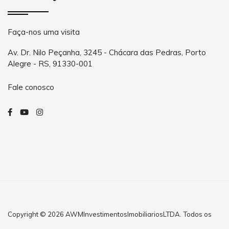
Faça-nos uma visita
Av. Dr. Nilo Peçanha, 3245 - Chácara das Pedras, Porto
Alegre - RS, 91330-001
Fale conosco
Copyright © 2026 AWMInvestimentosImobiliariosLTDA. Todos os