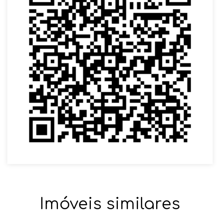
Imóveis similares