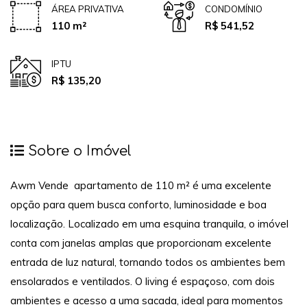
ÁREA PRIVATIVA
CONDOMÍNIO
110 m²
R$ 541,52
IPTU
R$ 135,20
Sobre o Imóvel
Awm Vende apartamento de 110 m² é uma excelente
opção para quem busca conforto, luminosidade e boa
localização. Localizado em uma esquina tranquila, o imóvel
conta com janelas amplas que proporcionam excelente
entrada de luz natural, tornando todos os ambientes bem
ensolarados e ventilados. O living é espaçoso, com dois
ambientes e acesso a uma sacada, ideal para momentos