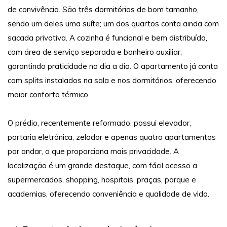
de convivência. São três dormitórios de bom tamanho,
sendo um deles uma suíte; um dos quartos conta ainda com
sacada privativa. A cozinha é funcional e bem distribuída,
com área de serviço separada e banheiro auxiliar,
garantindo praticidade no dia a dia. O apartamento já conta
com splits instalados na sala e nos dormitórios, oferecendo
maior conforto térmico.
O prédio, recentemente reformado, possui elevador,
portaria eletrônica, zelador e apenas quatro apartamentos
por andar, o que proporciona mais privacidade. A
localização é um grande destaque, com fácil acesso a
supermercados, shopping, hospitais, praças, parque e
academias, oferecendo conveniência e qualidade de vida.