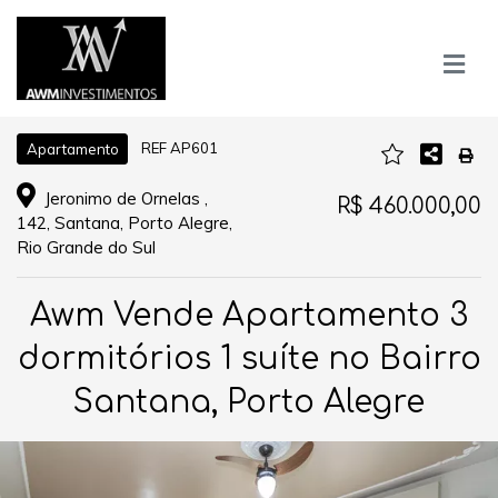
REF AP601
Apartamento
Jeronimo de Ornelas ,
R$ 460.000,00
142, Santana, Porto Alegre,
Rio Grande do Sul
Awm Vende Apartamento 3
dormitórios 1 suíte no Bairro
Santana, Porto Alegre