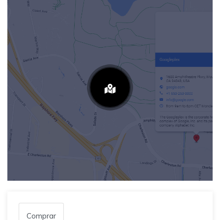
Comprar