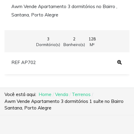
Awm Vende Apartamento 3 dormitórios no Bairro ,
Santana, Porto Alegre
3
2
128
Dormitório(s)
Banheiro(s)
M²
REF AP702
Você está aqui:
Home
Venda
Terrenos
Awm Vende Apartamento 3 dormitórios 1 suíte no Bairro
Santana, Porto Alegre