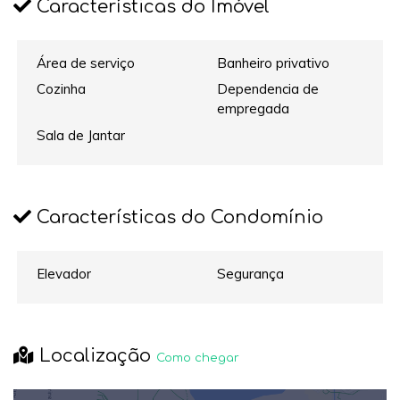
Características do Imóvel
Área de serviço
Banheiro privativo
Cozinha
Dependencia de
empregada
Sala de Jantar
Características do Condomínio
Elevador
Segurança
Localização
Como chegar