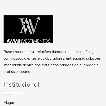
Buscamos construir relações duradouras e de confiança
com nossos clientes e colaboradores, entregando soluções
imobiliárias dentro dos mais altos padrões de qualidade e
profissionalismo.
Institucional
Alugar