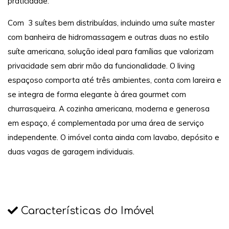
praticidade.
Com 3 suítes bem distribuídas, incluindo uma suíte master
com banheira de hidromassagem e outras duas no estilo
suíte americana, solução ideal para famílias que valorizam
privacidade sem abrir mão da funcionalidade. O living
espaçoso comporta até três ambientes, conta com lareira e
se integra de forma elegante à área gourmet com
churrasqueira. A cozinha americana, moderna e generosa
em espaço, é complementada por uma área de serviço
independente. O imóvel conta ainda com lavabo, depósito e
duas vagas de garagem individuais.
Características do Imóvel