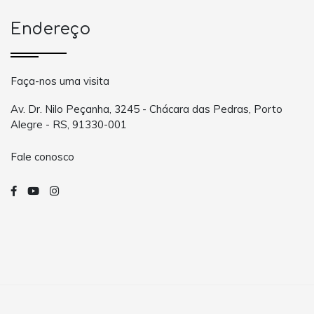
Endereço
Faça-nos uma visita
Av. Dr. Nilo Peçanha, 3245 - Chácara das Pedras, Porto
Alegre - RS, 91330-001
Fale conosco