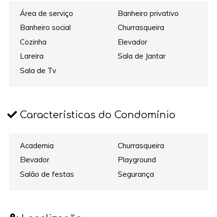
Área de serviço
Banheiro privativo
Banheiro social
Churrasqueira
Cozinha
Elevador
Lareira
Sala de Jantar
Sala de Tv
Características do Condomínio
Academia
Churrasqueira
Elevador
Playground
Salão de festas
Segurança