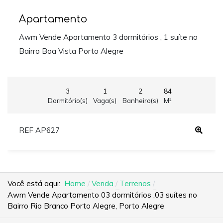
Apartamento
Awm Vende Apartamento 3 dormitórios , 1 suíte no
Bairro Boa Vista Porto Alegre
3
1
2
84
Dormitório(s)
Vaga(s)
Banheiro(s)
M²
REF AP627
Você está aqui:
Home
Venda
Terrenos
Awm Vende Apartamento 03 dormitórios ,03 suítes no
Bairro Rio Branco Porto Alegre, Porto Alegre