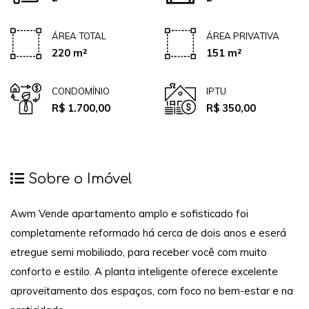
ÁREA TOTAL
ÁREA PRIVATIVA
220 m²
151 m²
CONDOMÍNIO
IPTU
R$ 1.700,00
R$ 350,00
Sobre o Imóvel
Awm Vende apartamento amplo e sofisticado foi
completamente reformado há cerca de dois anos e eserá
etregue semi mobiliado, para receber você com muito
conforto e estilo. A planta inteligente oferece excelente
aproveitamento dos espaços, com foco no bem-estar e na