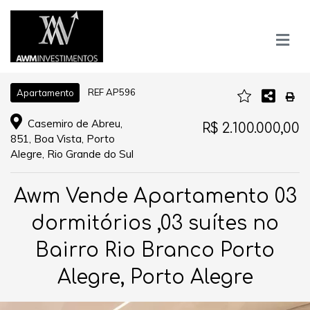
REF AP596
Apartamento
Casemiro de Abreu,
R$ 2.100.000,00
851, Boa Vista, Porto
Alegre, Rio Grande do Sul
Awm Vende Apartamento 03
dormitórios ,03 suítes no
Bairro Rio Branco Porto
Alegre, Porto Alegre