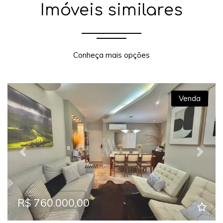
Imóveis similares
Conheça mais opções
Venda
Previous
Next
R$ 760.000,00