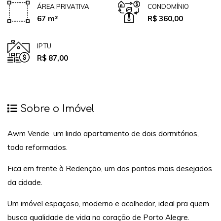
ÁREA PRIVATIVA
CONDOMÍNIO
67 m²
R$ 360,00
IPTU
R$ 87,00
Sobre o Imóvel
Awm Vende um lindo apartamento de dois dormitórios,
todo reformados.
Fica em frente à Redenção, um dos pontos mais desejados
da cidade.
Um imóvel espaçoso, moderno e acolhedor, ideal pra quem
busca qualidade de vida no coração de Porto Alegre.