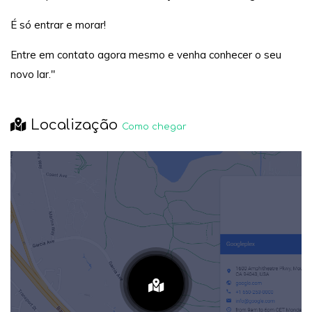
É só entrar e morar!
Entre em contato agora mesmo e venha conhecer o seu
novo lar."
Localização
Como chegar