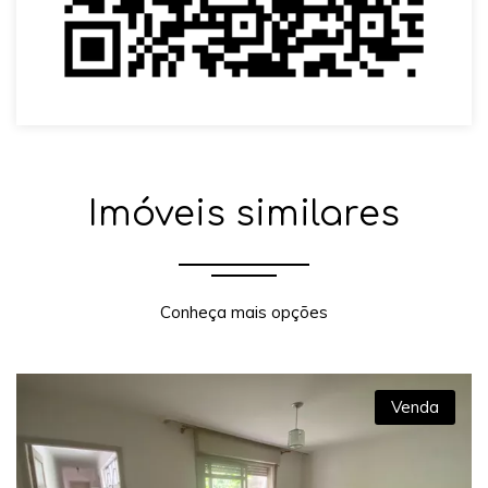
Imóveis similares
Conheça mais opções
Venda