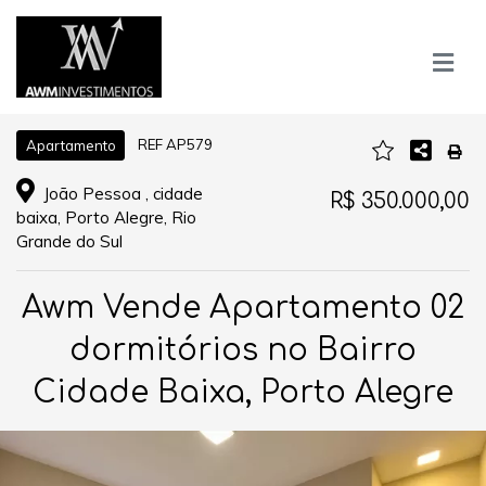
REF AP579
Apartamento
João Pessoa , cidade
R$ 350.000,00
baixa, Porto Alegre, Rio
Grande do Sul
Awm Vende Apartamento 02
dormitórios no Bairro
Cidade Baixa, Porto Alegre