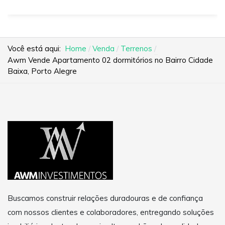
Você está aqui:
Home
Venda
Terrenos
Awm Vende Apartamento 02 dormitórios no Bairro Cidade
Baixa, Porto Alegre
Buscamos construir relações duradouras e de confiança
com nossos clientes e colaboradores, entregando soluções