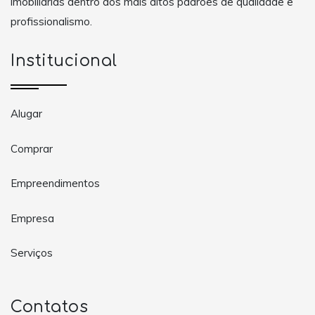
imobiliárias dentro dos mais altos padrões de qualidade e
profissionalismo.
Institucional
Alugar
Comprar
Empreendimentos
Empresa
Serviços
Contatos