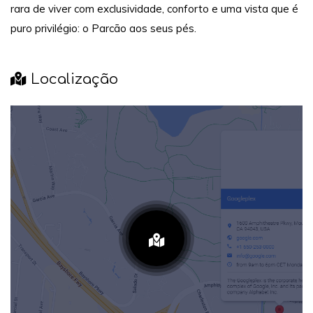
rara de viver com exclusividade, conforto e uma vista que é
puro privilégio: o Parcão aos seus pés.
Localização