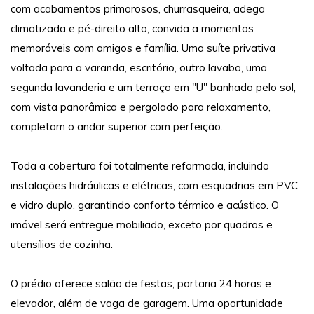
com acabamentos primorosos, churrasqueira, adega
climatizada e pé-direito alto, convida a momentos
memoráveis com amigos e família. Uma suíte privativa
voltada para a varanda, escritório, outro lavabo, uma
segunda lavanderia e um terraço em "U" banhado pelo sol,
com vista panorâmica e pergolado para relaxamento,
completam o andar superior com perfeição.
Toda a cobertura foi totalmente reformada, incluindo
instalações hidráulicas e elétricas, com esquadrias em PVC
e vidro duplo, garantindo conforto térmico e acústico. O
imóvel será entregue mobiliado, exceto por quadros e
utensílios de cozinha.
O prédio oferece salão de festas, portaria 24 horas e
elevador, além de vaga de garagem. Uma oportunidade