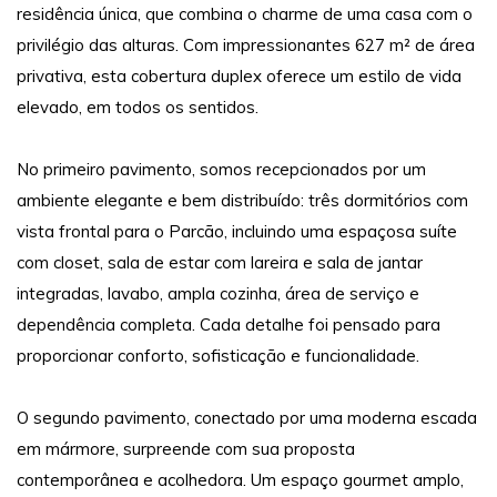
residência única, que combina o charme de uma casa com o
privilégio das alturas. Com impressionantes 627 m² de área
privativa, esta cobertura duplex oferece um estilo de vida
elevado, em todos os sentidos.
No primeiro pavimento, somos recepcionados por um
ambiente elegante e bem distribuído: três dormitórios com
vista frontal para o Parcão, incluindo uma espaçosa suíte
com closet, sala de estar com lareira e sala de jantar
integradas, lavabo, ampla cozinha, área de serviço e
dependência completa. Cada detalhe foi pensado para
proporcionar conforto, sofisticação e funcionalidade.
O segundo pavimento, conectado por uma moderna escada
em mármore, surpreende com sua proposta
contemporânea e acolhedora. Um espaço gourmet amplo,