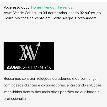
Você está aqui:
Home
Venda
Terrenos
Awm Vende Cobertura 04 dormitórios, sendo 02 suítes ,no
Bairro Moinhos de Vento em Porto Alegre, Porto Alegre
Buscamos construir relações duradouras e de confiança
com nossos clientes e colaboradores, entregando soluções
imobiliárias dentro dos mais altos padrões de qualidade e
profissionalismo.