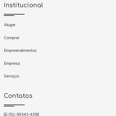
Institucional
Alugar
Comprar
Empreendimentos
Empresa
Serviços
Contatos
(51) 99343-4358