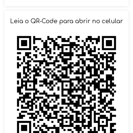
SOLICITAR AGENDAMENTO
Leia o QR-Code para abrir no celular
VOLTAR