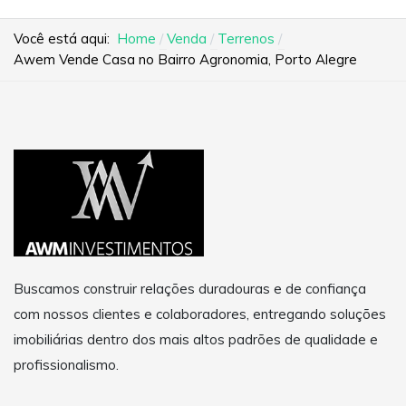
Você está aqui:
Home
Venda
Terrenos
Awem Vende Casa no Bairro Agronomia, Porto Alegre
Buscamos construir relações duradouras e de confiança
com nossos clientes e colaboradores, entregando soluções
imobiliárias dentro dos mais altos padrões de qualidade e
profissionalismo.