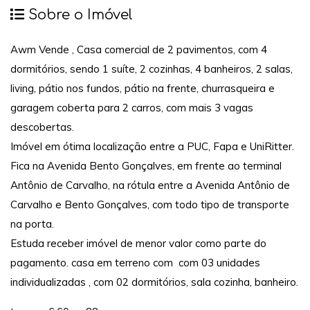
Sobre o Imóvel
Awm Vende , Casa comercial de 2 pavimentos, com 4
dormitórios, sendo 1 suíte, 2 cozinhas, 4 banheiros, 2 salas,
living, pátio nos fundos, pátio na frente, churrasqueira e
garagem coberta para 2 carros, com mais 3 vagas
descobertas.
Imóvel em ótima localização entre a PUC, Fapa e UniRitter.
Fica na Avenida Bento Gonçalves, em frente ao terminal
Antônio de Carvalho, na rótula entre a Avenida Antônio de
Carvalho e Bento Gonçalves, com todo tipo de transporte
na porta.
Estuda receber imóvel de menor valor como parte do
pagamento. casa em terreno com com 03 unidades
individualizadas , com 02 dormitórios, sala cozinha, banheiro.