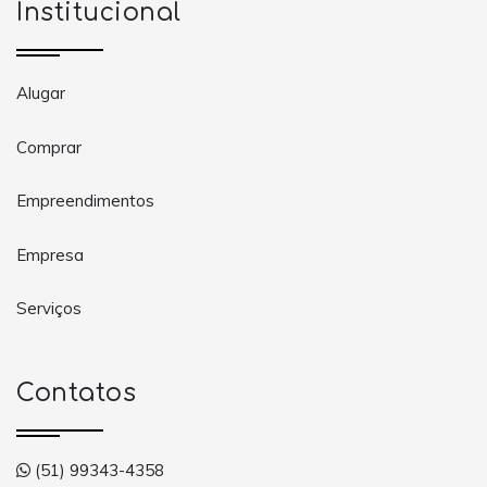
Institucional
Alugar
Comprar
Empreendimentos
Empresa
Serviços
Contatos
(51) 99343-4358