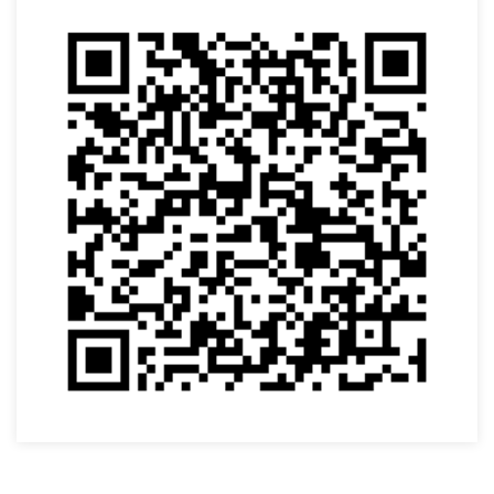
VOLTAR