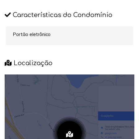
Características do Condomínio
Portão eletrônico
Localização