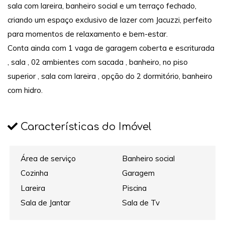
sala com lareira, banheiro social e um terraço fechado,
criando um espaço exclusivo de lazer com Jacuzzi, perfeito
para momentos de relaxamento e bem-estar.
Conta ainda com 1 vaga de garagem coberta e escriturada
, sala , 02 ambientes com sacada , banheiro, no piso
superior , sala com lareira , opção do 2 dormitório, banheiro
com hidro.
Características do Imóvel
Área de serviço
Banheiro social
Cozinha
Garagem
Lareira
Piscina
Sala de Jantar
Sala de Tv