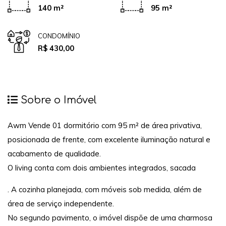
140 m²
95 m²
CONDOMÍNIO
R$ 430,00
Sobre o Imóvel
Awm Vende 01 dormitório com 95 m² de área privativa,
posicionada de frente, com excelente iluminação natural e
acabamento de qualidade.
O living conta com dois ambientes integrados, sacada
. A cozinha planejada, com móveis sob medida, além de
área de serviço independente.
No segundo pavimento, o imóvel dispõe de uma charmosa