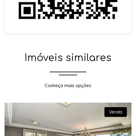
Imóveis similares
Conheça mais opções
Venda