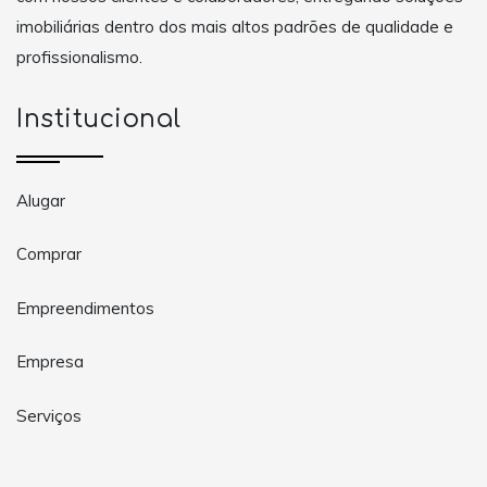
imobiliárias dentro dos mais altos padrões de qualidade e
profissionalismo.
Institucional
Alugar
Comprar
Empreendimentos
Empresa
Serviços