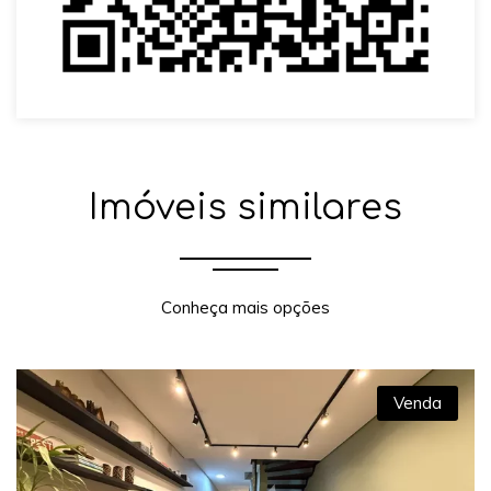
Imóveis similares
Conheça mais opções
Venda