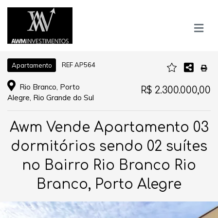
REF AP564
Apartamento
Rio Branco, Porto
R$ 2.300.000,00
Alegre, Rio Grande do Sul
Awm Vende Apartamento 03
dormitórios sendo 02 suítes
no Bairro Rio Branco Rio
Branco, Porto Alegre