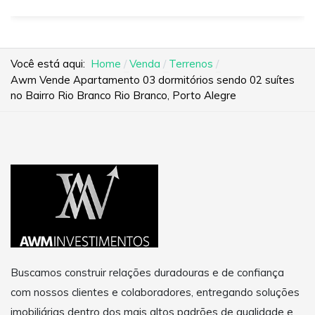
Você está aqui:
Home
Venda
Terrenos
Awm Vende Apartamento 03 dormitórios sendo 02 suítes
no Bairro Rio Branco Rio Branco, Porto Alegre
Buscamos construir relações duradouras e de confiança
com nossos clientes e colaboradores, entregando soluções
imobiliárias dentro dos mais altos padrões de qualidade e