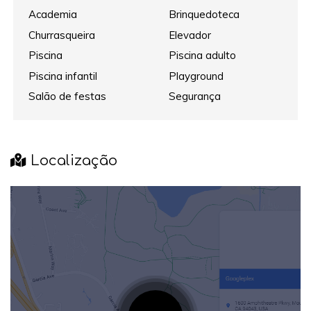
Academia
Brinquedoteca
Churrasqueira
Elevador
Piscina
Piscina adulto
Piscina infantil
Playground
Salão de festas
Segurança
Localização