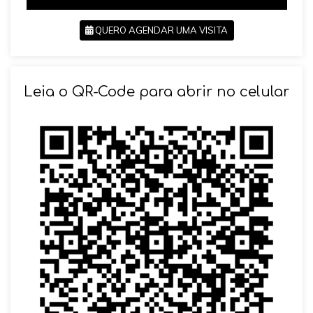
QUERO AGENDAR UMA VISITA
SOLICITAR AGENDAMENTO
Leia o QR-Code para abrir no celular
VOLTAR