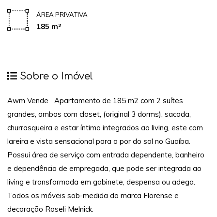
ÁREA PRIVATIVA
185 m²
Sobre o Imóvel
Awm Vende Apartamento de 185 m2 com 2 suítes
grandes, ambas com closet, (original 3 dorms), sacada,
churrasqueira e estar íntimo integrados ao living, este com
lareira e vista sensacional para o por do sol no Guaíba.
Possui área de serviço com entrada dependente, banheiro
e dependência de empregada, que pode ser integrada ao
living e transformada em gabinete, despensa ou adega.
Todos os móveis sob-medida da marca Florense e
decoração Roseli Melnick.