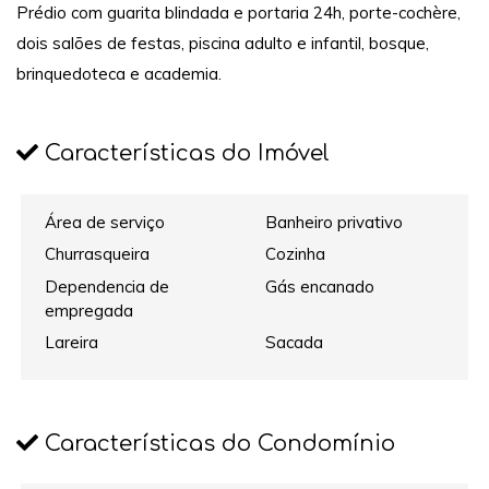
Prédio com guarita blindada e portaria 24h, porte-cochère,
dois salões de festas, piscina adulto e infantil, bosque,
brinquedoteca e academia.
Características do Imóvel
Área de serviço
Banheiro privativo
Churrasqueira
Cozinha
Dependencia de
Gás encanado
empregada
Lareira
Sacada
Características do Condomínio