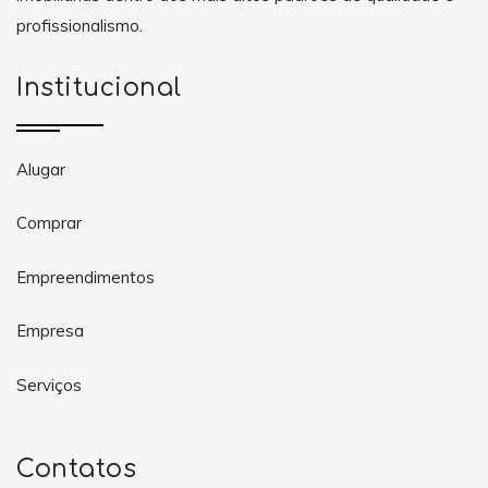
profissionalismo.
Institucional
Alugar
Comprar
Empreendimentos
Empresa
Serviços
Contatos