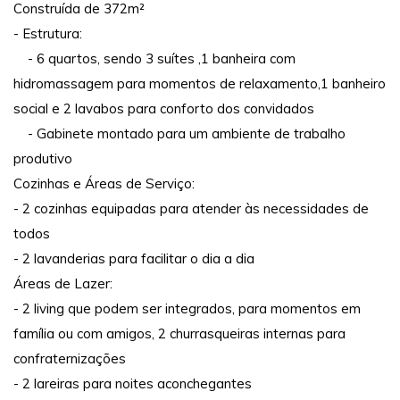
Construída de 372m²
- Estrutura:
- 6 quartos, sendo 3 suítes ,1 banheira com
hidromassagem para momentos de relaxamento,1 banheiro
social e 2 lavabos para conforto dos convidados
- Gabinete montado para um ambiente de trabalho
produtivo
Cozinhas e Áreas de Serviço:
- 2 cozinhas equipadas para atender às necessidades de
todos
- 2 lavanderias para facilitar o dia a dia
Áreas de Lazer:
- 2 living que podem ser integrados, para momentos em
família ou com amigos, 2 churrasqueiras internas para
confraternizações
- 2 lareiras para noites aconchegantes