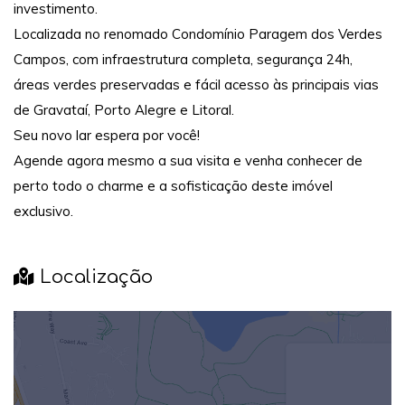
investimento.
Localizada no renomado Condomínio Paragem dos Verdes
Campos, com infraestrutura completa, segurança 24h,
áreas verdes preservadas e fácil acesso às principais vias
de Gravataí, Porto Alegre e Litoral.
Seu novo lar espera por você!
Agende agora mesmo a sua visita e venha conhecer de
perto todo o charme e a sofisticação deste imóvel
exclusivo.
Localização