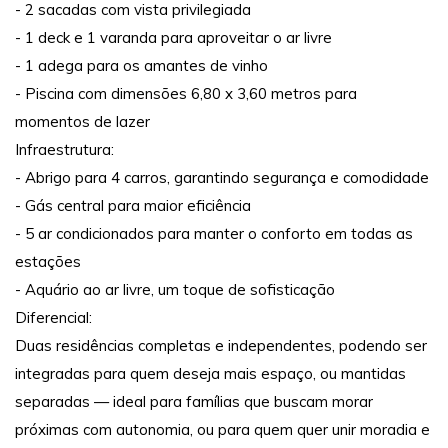
- 2 sacadas com vista privilegiada
- 1 deck e 1 varanda para aproveitar o ar livre
- 1 adega para os amantes de vinho
- Piscina com dimensões 6,80 x 3,60 metros para
momentos de lazer
Infraestrutura:
- Abrigo para 4 carros, garantindo segurança e comodidade
- Gás central para maior eficiência
- 5 ar condicionados para manter o conforto em todas as
estações
- Aquário ao ar livre, um toque de sofisticação
Diferencial:
Duas residências completas e independentes, podendo ser
integradas para quem deseja mais espaço, ou mantidas
separadas — ideal para famílias que buscam morar
próximas com autonomia, ou para quem quer unir moradia e