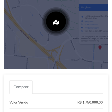
Comprar
Valor Venda
R$ 1.750.000,00