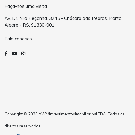
Faça-nos uma visita
Av. Dr. Nilo Peçanha, 3245 - Chácara das Pedras, Porto
Alegre - RS, 91330-001
Fale conosco
Copyright © 2026 AWMInvestimentosImobiliariosLTDA. Todos os
direitos reservados.