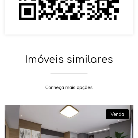
Imóveis similares
Conheça mais opções
Venda