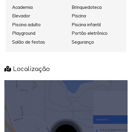
Academia
Brinquedoteca
Elevador
Piscina
Piscina adulto
Piscina infantil
Playground
Portão eletrônico
Salão de festas
Segurança
Localização