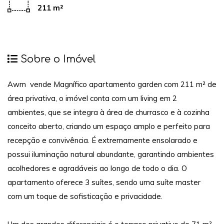
211 m²
Sobre o Imóvel
Awm vende Magnífico apartamento garden com 211 m² de
área privativa, o imóvel conta com um living em 2
ambientes, que se integra à área de churrasco e à cozinha
conceito aberto, criando um espaço amplo e perfeito para
recepção e convivência. É extremamente ensolarado e
possui iluminação natural abundante, garantindo ambientes
acolhedores e agradáveis ao longo de todo o dia. O
apartamento oferece 3 suítes, sendo uma suíte master
com um toque de sofisticação e privacidade.