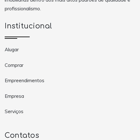
profissionalismo.
Institucional
Alugar
Comprar
Empreendimentos
Empresa
Serviços
Contatos