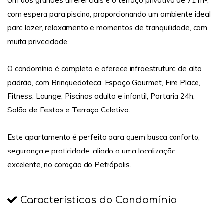
Um dos grandes diferenciais é o terraço privativo de 71 m²,
com espera para piscina, proporcionando um ambiente ideal
para lazer, relaxamento e momentos de tranquilidade, com
muita privacidade.
O condomínio é completo e oferece infraestrutura de alto
padrão, com Brinquedoteca, Espaço Gourmet, Fire Place,
Fitness, Lounge, Piscinas adulto e infantil, Portaria 24h,
Salão de Festas e Terraço Coletivo.
Este apartamento é perfeito para quem busca conforto,
segurança e praticidade, aliado a uma localização
excelente, no coração do Petrópolis.
Características do Condomínio