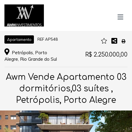
REF AP548
Apartamento
Petrópolis, Porto
R$ 2.250.000,00
Alegre, Rio Grande do Sul
Awm Vende Apartamento 03
dormitórios,03 suítes ,
Petrópolis, Porto Alegre