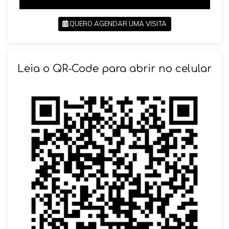
QUERO AGENDAR UMA VISITA
SOLICITAR AGENDAMENTO
Leia o QR-Code para abrir no celular
VOLTAR