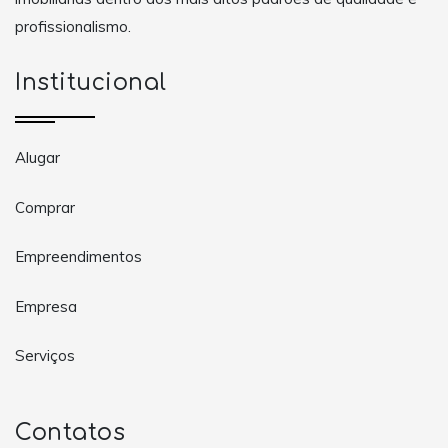
profissionalismo.
Institucional
Alugar
Comprar
Empreendimentos
Empresa
Serviços
Contatos