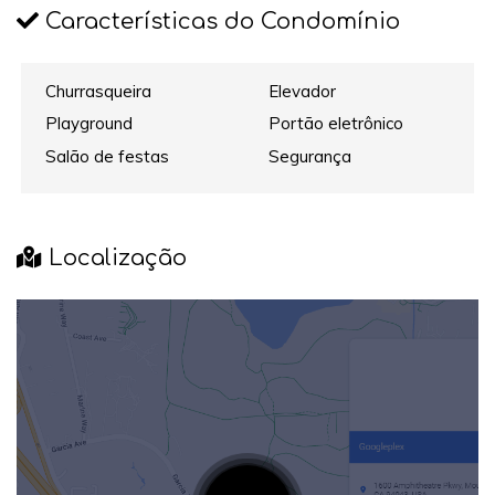
Características do Condomínio
Churrasqueira
Elevador
Playground
Portão eletrônico
Salão de festas
Segurança
Localização