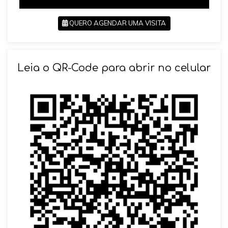
QUERO AGENDAR UMA VISITA
SOLICITAR AGENDAMENTO
Leia o QR-Code para abrir no celular
VOLTAR