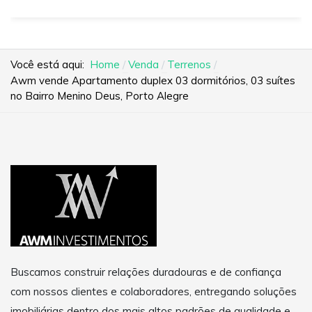
Você está aqui:
Home
Venda
Terrenos
Awm vende Apartamento duplex 03 dormitórios, 03 suítes
no Bairro Menino Deus, Porto Alegre
Buscamos construir relações duradouras e de confiança
com nossos clientes e colaboradores, entregando soluções
imobiliárias dentro dos mais altos padrões de qualidade e