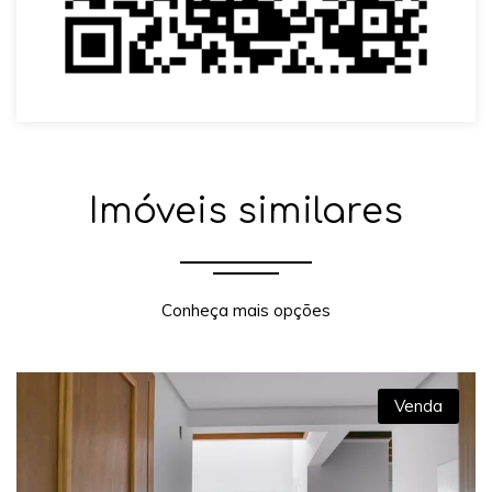
Imóveis similares
Conheça mais opções
Venda