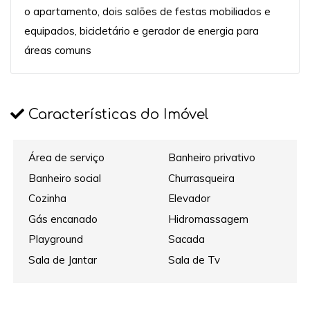
o apartamento, dois salões de festas mobiliados e
equipados, bicicletário e gerador de energia para
áreas comuns
Características do Imóvel
Área de serviço
Banheiro privativo
Banheiro social
Churrasqueira
Cozinha
Elevador
Gás encanado
Hidromassagem
Playground
Sacada
Sala de Jantar
Sala de Tv