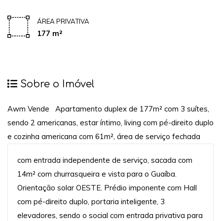
ÁREA PRIVATIVA
177 m²
Sobre o Imóvel
Awm Vende Apartamento duplex de 177m² com 3 suítes,
sendo 2 americanas, estar íntimo, living com pé-direito duplo
e cozinha americana com 61m², área de serviço fechada
com entrada independente de serviço, sacada com
14m² com churrasqueira e vista para o Guaíba.
Orientação solar OESTE. Prédio imponente com Hall
com pé-direito duplo, portaria inteligente, 3
elevadores, sendo o social com entrada privativa para