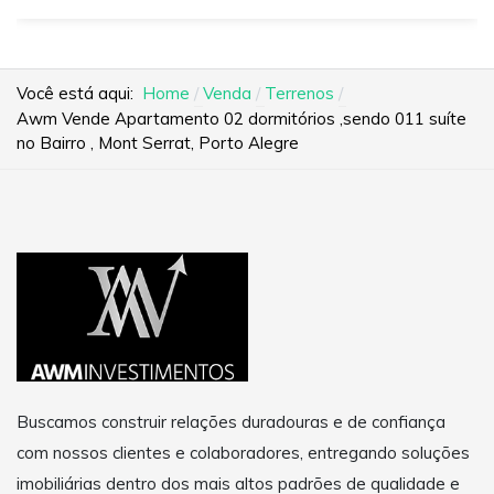
Você está aqui:
Home
Venda
Terrenos
Awm Vende Apartamento 02 dormitórios ,sendo 011 suíte
no Bairro , Mont Serrat, Porto Alegre
Buscamos construir relações duradouras e de confiança
com nossos clientes e colaboradores, entregando soluções
imobiliárias dentro dos mais altos padrões de qualidade e