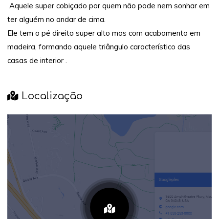
Aquele super cobiçado por quem não pode nem sonhar em
ter alguém no andar de cima.
Ele tem o pé direito super alto mas com acabamento em
madeira, formando aquele triângulo característico das
casas de interior .
Localização