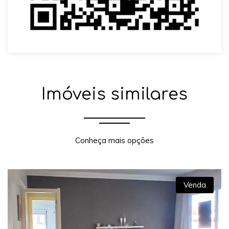
Imóveis similares
Conheça mais opções
Venda