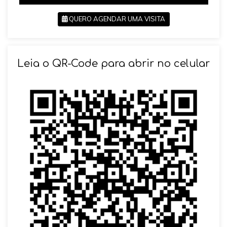
QUERO AGENDAR UMA VISITA
SOLICITAR AGENDAMENTO
Leia o QR-Code para abrir no celular
VOLTAR