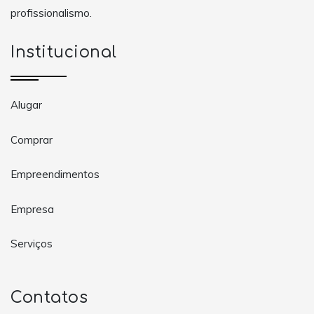
profissionalismo.
Institucional
Alugar
Comprar
Empreendimentos
Empresa
Serviços
Contatos