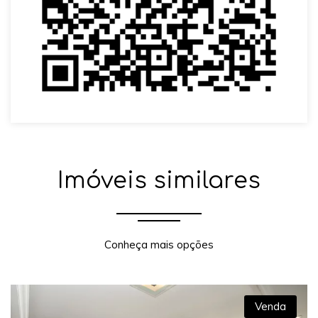
Imóveis similares
Conheça mais opções
Venda