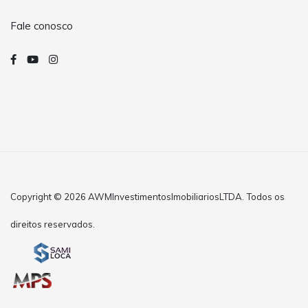
Fale conosco
Copyright © 2026 AWMInvestimentosImobiliariosLTDA. Todos os
direitos reservados.