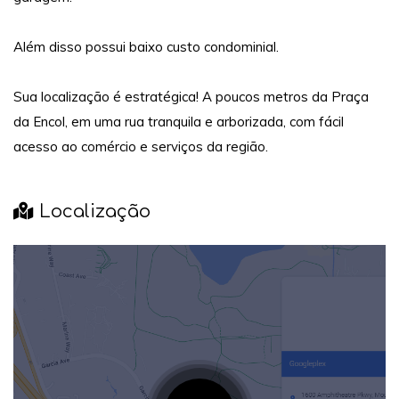
Além disso possui baixo custo condominial.
Sua localização é estratégica! A poucos metros da Praça
da Encol, em uma rua tranquila e arborizada, com fácil
acesso ao comércio e serviços da região.
Localização