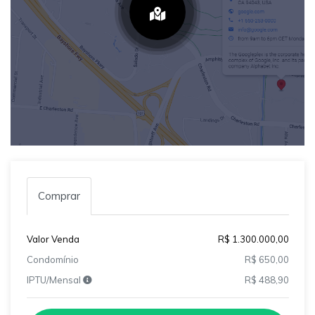
Comprar
Valor Venda
R$ 1.300.000,00
Condomínio
R$ 650,00
IPTU/Mensal
R$ 488,90