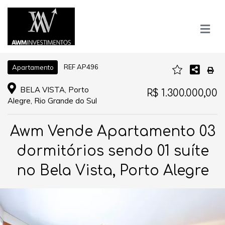
REF AP496
Apartamento
BELA VISTA, Porto
R$ 1.300.000,00
Alegre, Rio Grande do Sul
Awm Vende Apartamento 03
dormitórios sendo 01 suíte
no Bela Vista, Porto Alegre