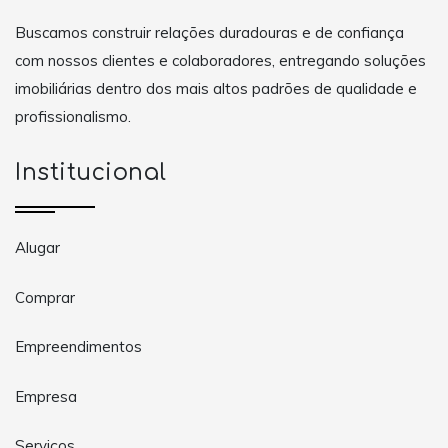
Buscamos construir relações duradouras e de confiança
com nossos clientes e colaboradores, entregando soluções
imobiliárias dentro dos mais altos padrões de qualidade e
profissionalismo.
Institucional
Alugar
Comprar
Empreendimentos
Empresa
Serviços