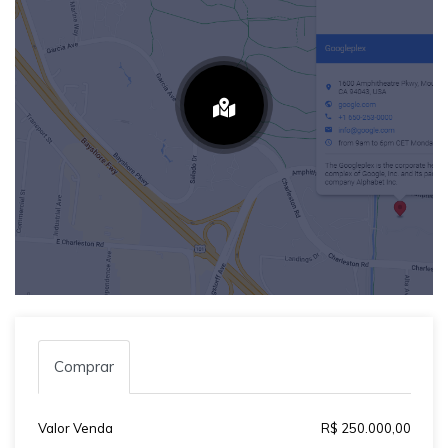
Comprar
Valor Venda
R$ 250.000,00