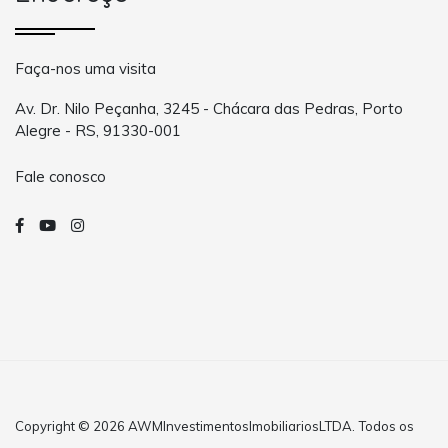
Faça-nos uma visita
Av. Dr. Nilo Peçanha, 3245 - Chácara das Pedras, Porto
Alegre - RS, 91330-001
Fale conosco
Copyright © 2026 AWMInvestimentosImobiliariosLTDA. Todos os