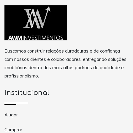
Buscamos construir relações duradouras e de confiança
com nossos clientes e colaboradores, entregando soluções
imobiliárias dentro dos mais altos padrões de qualidade e
profissionalismo.
Institucional
Alugar
Comprar