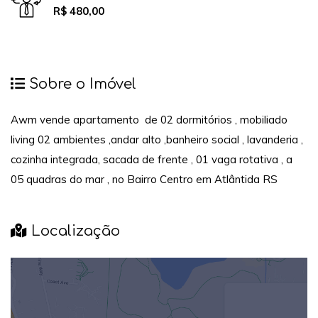
R$ 480,00
Sobre o Imóvel
Awm vende apartamento de 02 dormitórios , mobiliado
living 02 ambientes ,andar alto ,banheiro social , lavanderia ,
cozinha integrada, sacada de frente , 01 vaga rotativa , a
05 quadras do mar , no Bairro Centro em Atlântida RS
Localização