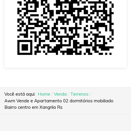
Você está aqui:
Home
Venda
Terrenos
Awm Vende e Apartamento 02 dormitórios mobiliado
Bairro centro em Xangrila Rs