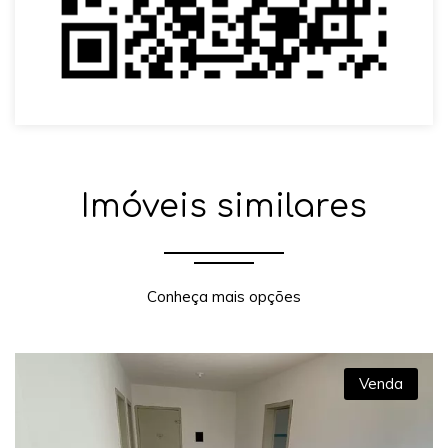
Imóveis similares
Conheça mais opções
Venda