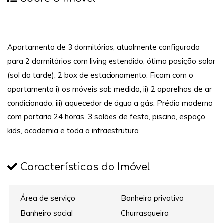
Apartamento de 3 dormitórios, atualmente configurado
para 2 dormitórios com living estendido, ótima posição solar
(sol da tarde), 2 box de estacionamento. Ficam com o
apartamento i) os móveis sob medida, ii) 2 aparelhos de ar
condicionado, iii) aquecedor de água a gás. Prédio moderno
com portaria 24 horas, 3 salões de festa, piscina, espaço
kids, academia e toda a infraestrutura
Características do Imóvel
Área de serviço
Banheiro privativo
Banheiro social
Churrasqueira