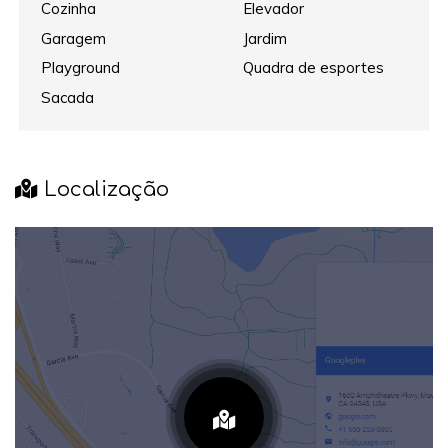
Cozinha
Elevador
Garagem
Jardim
Playground
Quadra de esportes
Sacada
Localização