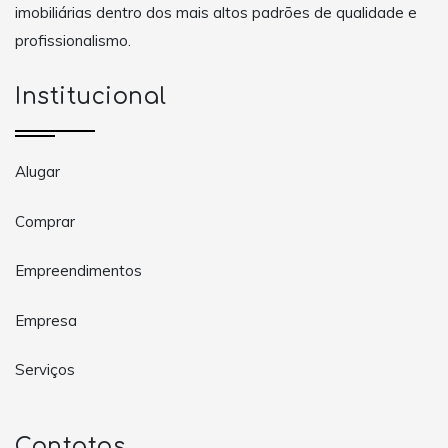
imobiliárias dentro dos mais altos padrões de qualidade e
profissionalismo.
Institucional
Alugar
Comprar
Empreendimentos
Empresa
Serviços
Contatos