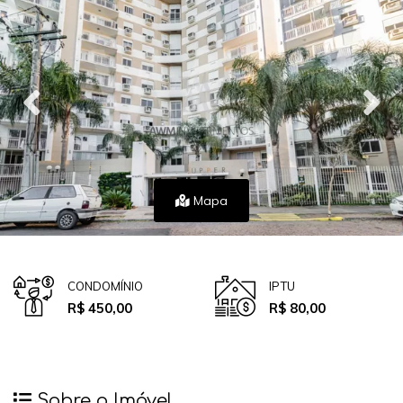
Mapa
CONDOMÍNIO
IPTU
R$ 450,00
R$ 80,00
Sobre o Imóvel