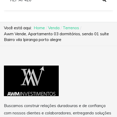
Você está aqui:
Home
Venda
Terrenos
Awm Vende, Apartamento 03 dormitórios, sendo 01 suíte
Bairro vila Ipiranga porto alegre
Buscamos construir relações duradouras e de confiança
com nossos clientes e colaboradores, entregando soluções