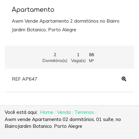
Apartamento
Awm Vende Apartamento 2 dormitórios no Bairro
Jardim Botanico, Porto Alegre
2
1
88
Dormitório(s)
Vaga(s)
M²
REF AP647
Você está aqui:
Home
Venda
Terrenos
Awm vende Apartamento 02 dormitórios, 01 suíte, no
BairroJardim Botanico, Porto Alegre