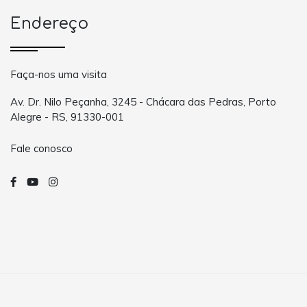
Endereço
Faça-nos uma visita
Av. Dr. Nilo Peçanha, 3245 - Chácara das Pedras, Porto
Alegre - RS, 91330-001
Fale conosco