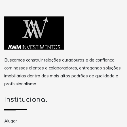
Buscamos construir relações duradouras e de confiança
com nossos clientes e colaboradores, entregando soluções
imobiliárias dentro dos mais altos padrões de qualidade e
profissionalismo.
Institucional
Alugar