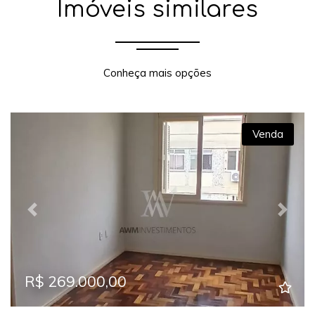
Imóveis similares
Conheça mais opções
Venda
Previous
Next
R$ 269.000,00