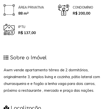
ÁREA PRIVATIVA
CONDOMÍNIO
88 m²
R$ 200,00
IPTU
R$ 137,00
Sobre o Imóvel
Awm vende apartamento térreo de 2 dormitórios,
originalmente 3, amplos living e cozinha, pátio lateral com
churrasqueira e e fogão a lenha vaga para dois carros,
próximo a restaurante , mercado e praça das nações.
Localização