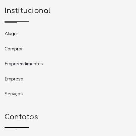
Institucional
Alugar
Comprar
Empreendimentos
Empresa
Serviços
Contatos