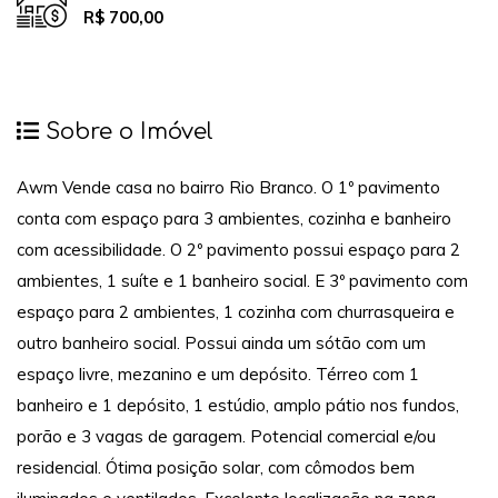
R$ 700,00
Sobre o Imóvel
Awm Vende casa no bairro Rio Branco. O 1º pavimento
conta com espaço para 3 ambientes, cozinha e banheiro
com acessibilidade. O 2º pavimento possui espaço para 2
ambientes, 1 suíte e 1 banheiro social. E 3º pavimento com
espaço para 2 ambientes, 1 cozinha com churrasqueira e
outro banheiro social. Possui ainda um sótão com um
espaço livre, mezanino e um depósito. Térreo com 1
banheiro e 1 depósito, 1 estúdio, amplo pátio nos fundos,
porão e 3 vagas de garagem. Potencial comercial e/ou
residencial. Ótima posição solar, com cômodos bem