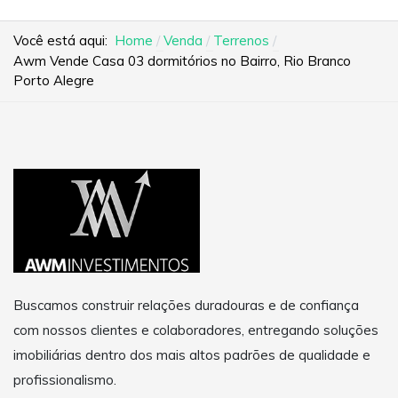
Você está aqui:
Home
Venda
Terrenos
Awm Vende Casa 03 dormitórios no Bairro, Rio Branco
Porto Alegre
Buscamos construir relações duradouras e de confiança
com nossos clientes e colaboradores, entregando soluções
imobiliárias dentro dos mais altos padrões de qualidade e
profissionalismo.