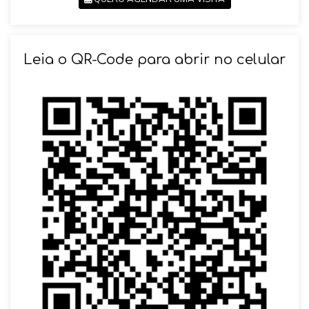
SOLICITAR AGENDAMENTO
Leia o QR-Code para abrir no celular
VOLTAR