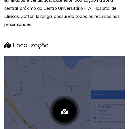
iluminados e ventilados. Excelente localização na zona
central, próximo ao Centro Universitário IPA, Hospital de
Clinicas, Zaffari Ipiranga, possuindo todos os recursos nas
proximidades.
Localização