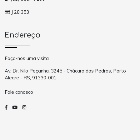
J 28.353
Endereço
Faça-nos uma visita
Av. Dr. Nilo Peçanha, 3245 - Chácara das Pedras, Porto
Alegre - RS, 91330-001
Fale conosco