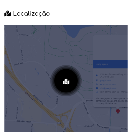
Localização