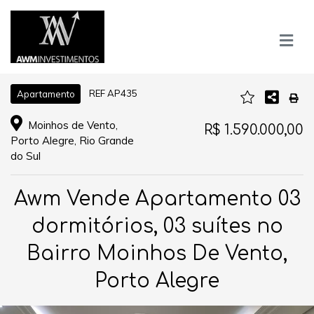
REF AP435
Apartamento
Moinhos de Vento,
R$ 1.590.000,00
Porto Alegre, Rio Grande
do Sul
Awm Vende Apartamento 03
dormitórios, 03 suítes no
Bairro Moinhos De Vento,
Porto Alegre