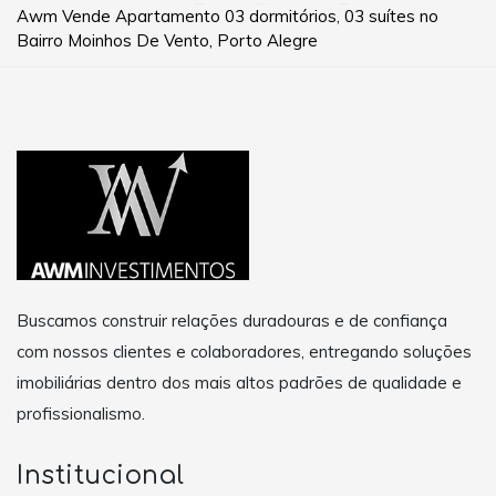
Awm Vende Apartamento 03 dormitórios, 03 suítes no
Bairro Moinhos De Vento, Porto Alegre
Buscamos construir relações duradouras e de confiança
com nossos clientes e colaboradores, entregando soluções
imobiliárias dentro dos mais altos padrões de qualidade e
profissionalismo.
Institucional