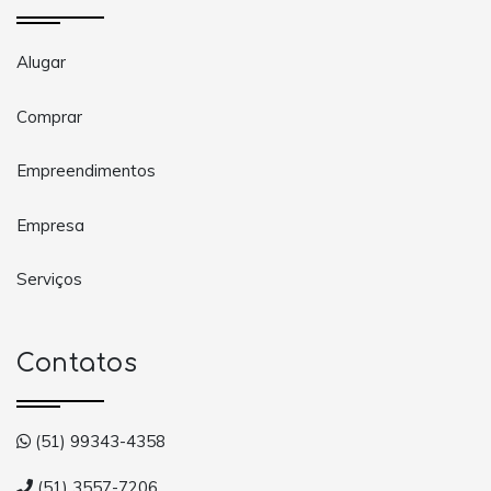
Alugar
Comprar
Empreendimentos
Empresa
Serviços
Contatos
(51) 99343-4358
(51) 3557-7206