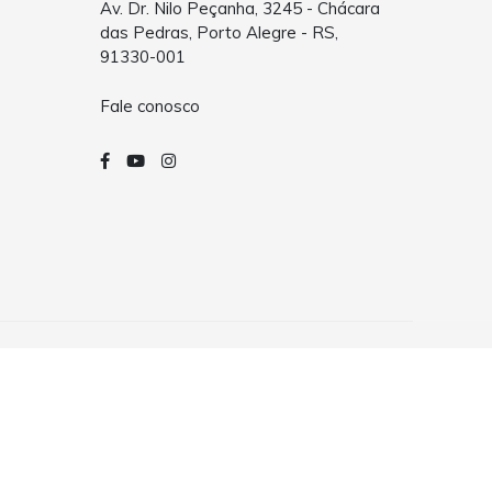
Av. Dr. Nilo Peçanha, 3245 - Chácara
das Pedras, Porto Alegre - RS,
91330-001
Fale conosco