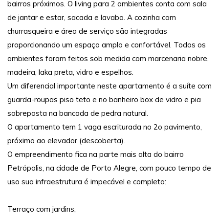
bairros próximos. O living para 2 ambientes conta com sala
de jantar e estar, sacada e lavabo. A cozinha com
churrasqueira e área de serviço são integradas
proporcionando um espaço amplo e confortável. Todos os
ambientes foram feitos sob medida com marcenaria nobre,
madeira, laka preta, vidro e espelhos.
Um diferencial importante neste apartamento é a suíte com
guarda-roupas piso teto e no banheiro box de vidro e pia
sobreposta na bancada de pedra natural.
O apartamento tem 1 vaga escriturada no 2o pavimento,
próximo ao elevador (descoberta).
O empreendimento fica na parte mais alta do bairro
Petrópolis, na cidade de Porto Alegre, com pouco tempo de
uso sua infraestrutura é impecável e completa:
Terraço com jardins;