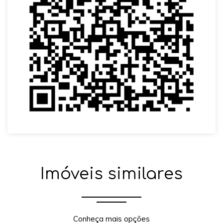
Imóveis similares
Conheça mais opções