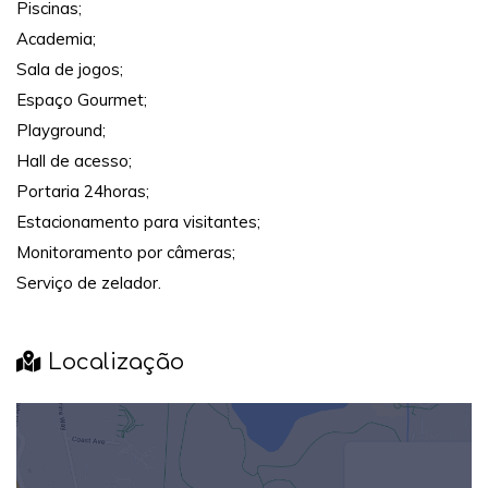
Piscinas;
Academia;
Sala de jogos;
Espaço Gourmet;
Playground;
Hall de acesso;
Portaria 24horas;
Estacionamento para visitantes;
Monitoramento por câmeras;
Serviço de zelador.
Localização