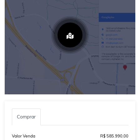
Comprar
Valor Venda
R$ 585.990,00