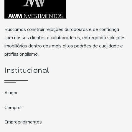
Buscamos construir relações duradouras e de confiança
com nossos clientes e colaboradores, entregando soluções
imobiliárias dentro dos mais altos padrões de qualidade e
profissionalismo.
Institucional
Alugar
Comprar
Empreendimentos