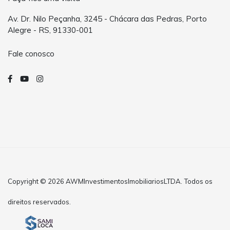
Av. Dr. Nilo Peçanha, 3245 - Chácara das Pedras, Porto
Alegre - RS, 91330-001
Fale conosco
Copyright © 2026 AWMInvestimentosImobiliariosLTDA. Todos os
direitos reservados.