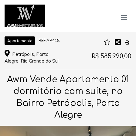
REF AP418
Apartamento
Petrópolis, Porto
R$ 585.990,00
Alegre, Rio Grande do Sul
Awm Vende Apartamento 01
dormitório com suíte, no
Bairro Petrópolis, Porto
Alegre