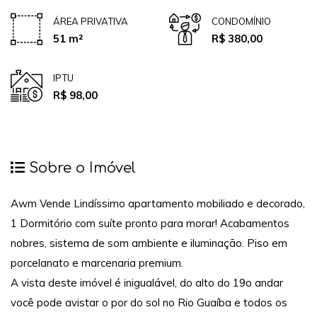
ÁREA PRIVATIVA
CONDOMÍNIO
51 m²
R$ 380,00
IPTU
R$ 98,00
Sobre o Imóvel
Awm Vende Lindíssimo apartamento mobiliado e decorado,
1 Dormitório com suíte pronto para morar! Acabamentos
nobres, sistema de som ambiente e iluminação. Piso em
porcelanato e marcenaria premium.
A vista deste imóvel é inigualável, do alto do 19o andar
você pode avistar o por do sol no Rio Guaíba e todos os