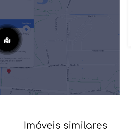
Imóveis similares