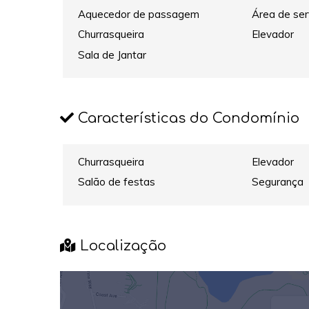
Aquecedor de passagem
Área de ser
Churrasqueira
Elevador
Sala de Jantar
Características do Condomínio
Churrasqueira
Elevador
Salão de festas
Segurança
Localização