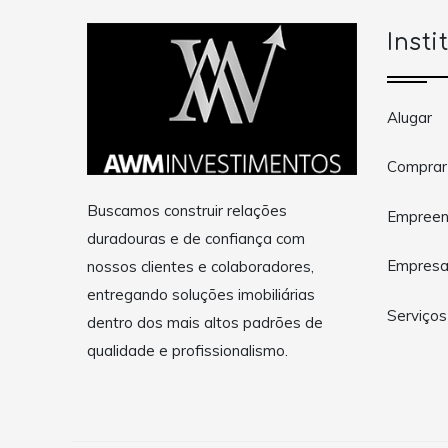
Insti
Alugar
Comprar
Buscamos construir relações
Empreen
duradouras e de confiança com
Empres
nossos clientes e colaboradores,
entregando soluções imobiliárias
Serviços
dentro dos mais altos padrões de
qualidade e profissionalismo.