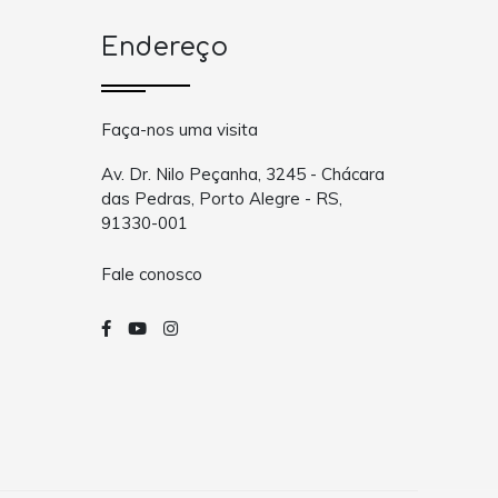
Endereço
Faça-nos uma visita
Av. Dr. Nilo Peçanha, 3245 - Chácara
das Pedras, Porto Alegre - RS,
91330-001
Fale conosco