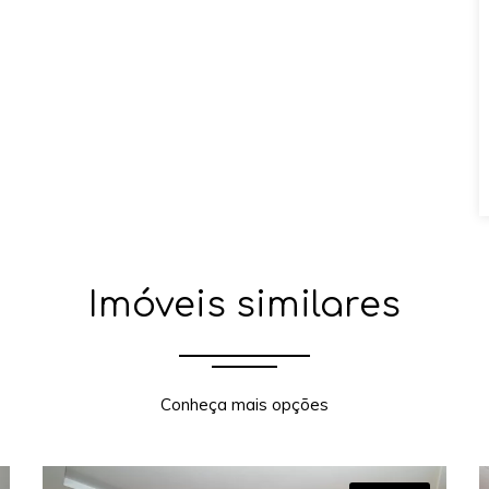
Imóveis similares
Conheça mais opções