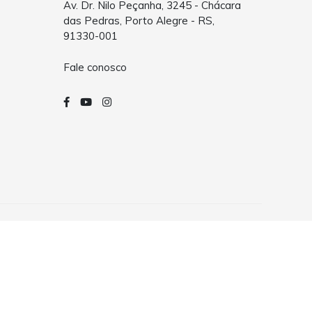
Av. Dr. Nilo Peçanha, 3245 - Chácara
das Pedras, Porto Alegre - RS,
91330-001
Fale conosco