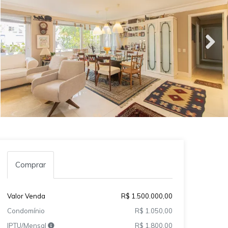
Comprar
Valor Venda
R$ 1.500.000,00
Condomínio
R$ 1.050,00
IPTU/Mensal
R$ 1.800,00