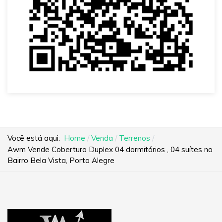
Você está aqui:
Home
Venda
Terrenos
Awm Vende Cobertura Duplex 04 dormitórios , 04 suítes no
Bairro Bela Vista, Porto Alegre