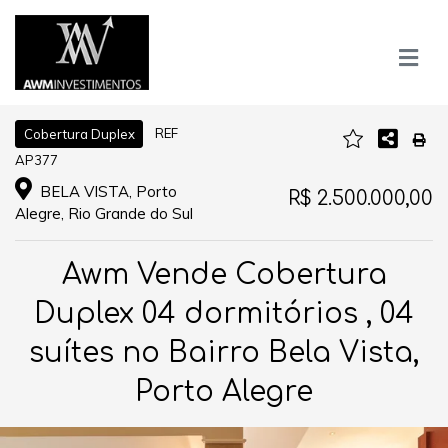
REF
Cobertura Duplex
AP377
BELA VISTA, Porto
R$ 2.500.000,00
Alegre, Rio Grande do Sul
Awm Vende Cobertura
Duplex 04 dormitórios , 04
suítes no Bairro Bela Vista,
Porto Alegre