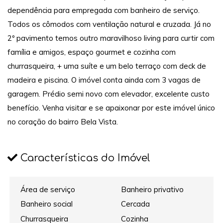
dependência para empregada com banheiro de serviço.
Todos os cômodos com ventilação natural e cruzada. Já no
2º pavimento temos outro maravilhoso living para curtir com
família e amigos, espaço gourmet e cozinha com
churrasqueira, + uma suíte e um belo terraço com deck de
madeira e piscina. O imóvel conta ainda com 3 vagas de
garagem. Prédio semi novo com elevador, excelente custo
benefício. Venha visitar e se apaixonar por este imóvel único
no coração do bairro Bela Vista.
Características do Imóvel
Área de serviço
Banheiro privativo
Banheiro social
Cercada
Churrasqueira
Cozinha