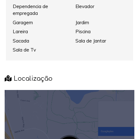
Dependencia de
Elevador
empregada
Garagem
Jardim
Lareira
Piscina
Sacada
Sala de Jantar
Sala de Tv
Localização