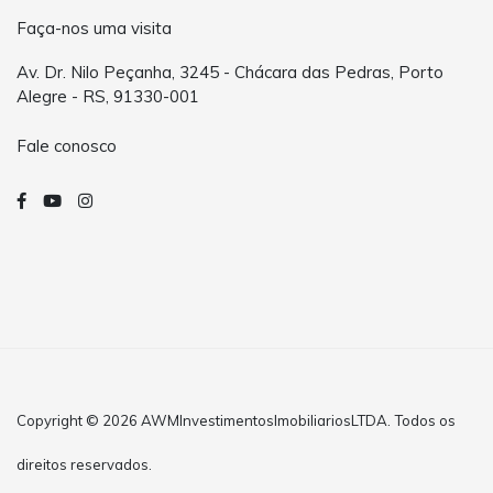
Faça-nos uma visita
Av. Dr. Nilo Peçanha, 3245 - Chácara das Pedras, Porto
Alegre - RS, 91330-001
Fale conosco
Copyright © 2026 AWMInvestimentosImobiliariosLTDA. Todos os
direitos reservados.