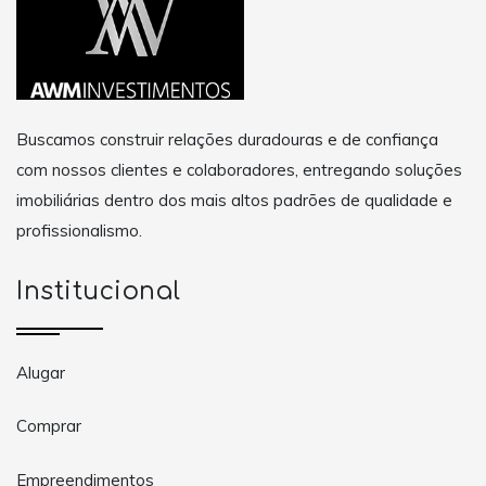
Buscamos construir relações duradouras e de confiança
com nossos clientes e colaboradores, entregando soluções
imobiliárias dentro dos mais altos padrões de qualidade e
profissionalismo.
Institucional
Alugar
Comprar
Empreendimentos