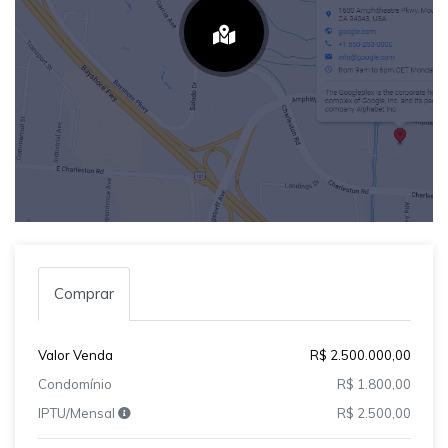
Comprar
Valor Venda
R$ 2.500.000,00
Condomínio
R$ 1.800,00
IPTU/Mensal
R$ 2.500,00