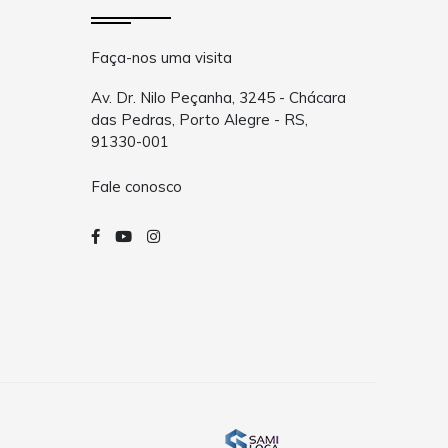
Faça-nos uma visita
Av. Dr. Nilo Peçanha, 3245 - Chácara
das Pedras, Porto Alegre - RS,
91330-001
Fale conosco