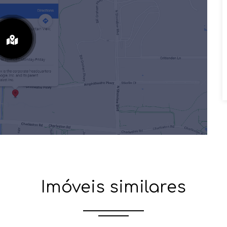
Imóveis similares