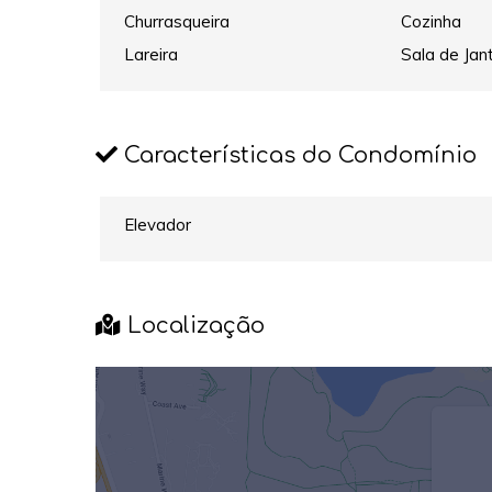
Churrasqueira
Cozinha
Lareira
Sala de Jan
Características do Condomínio
Elevador
Localização