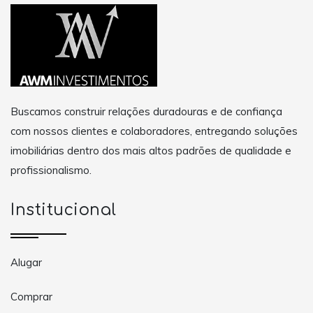
Buscamos construir relações duradouras e de confiança
com nossos clientes e colaboradores, entregando soluções
imobiliárias dentro dos mais altos padrões de qualidade e
profissionalismo.
Institucional
Alugar
Comprar