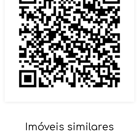
Imóveis similares