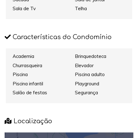
Sala de Tv
Telha
Características do Condomínio
Academia
Brinquedoteca
Churrasqueira
Elevador
Piscina
Piscina adulto
Piscina infantil
Playground
Salão de festas
Segurança
Localização