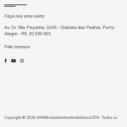
Faça-nos uma visita
Av. Dr. Nilo Peçanha, 3245 - Chácara das Pedras, Porto
Alegre - RS, 91330-001
Fale conosco
Copyright © 2026 AWMInvestimentosImobiliariosLTDA. Todos os