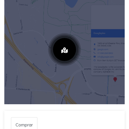
Comprar