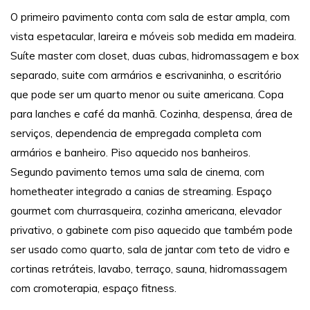
O primeiro pavimento conta com sala de estar ampla, com
vista espetacular, lareira e móveis sob medida em madeira.
Suíte master com closet, duas cubas, hidromassagem e box
separado, suite com armários e escrivaninha, o escritório
que pode ser um quarto menor ou suite americana. Copa
para lanches e café da manhã. Cozinha, despensa, área de
serviços, dependencia de empregada completa com
armários e banheiro. Piso aquecido nos banheiros.
Segundo pavimento temos uma sala de cinema, com
hometheater integrado a canias de streaming. Espaço
gourmet com churrasqueira, cozinha americana, elevador
privativo, o gabinete com piso aquecido que também pode
ser usado como quarto, sala de jantar com teto de vidro e
cortinas retráteis, lavabo, terraço, sauna, hidromassagem
com cromoterapia, espaço fitness.