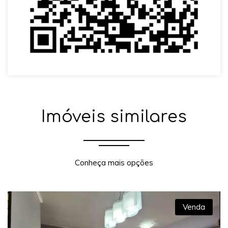
Imóveis similares
Conheça mais opções
Venda