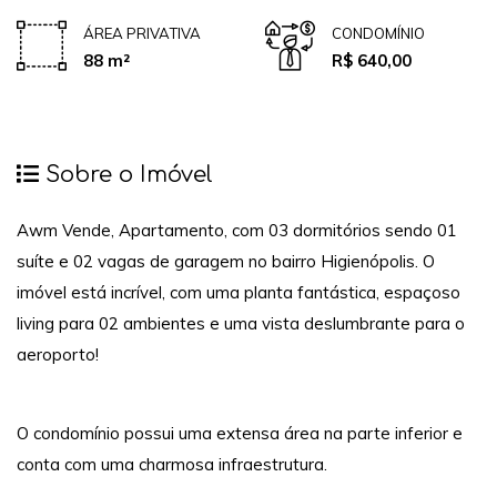
ÁREA PRIVATIVA
CONDOMÍNIO
88 m²
R$ 640,00
Sobre o Imóvel
Awm Vende, Apartamento, com 03 dormitórios sendo 01
suíte e 02 vagas de garagem no bairro Higienópolis. O
imóvel está incrível, com uma planta fantástica, espaçoso
living para 02 ambientes e uma vista deslumbrante para o
aeroporto!
O condomínio possui uma extensa área na parte inferior e
conta com uma charmosa infraestrutura.