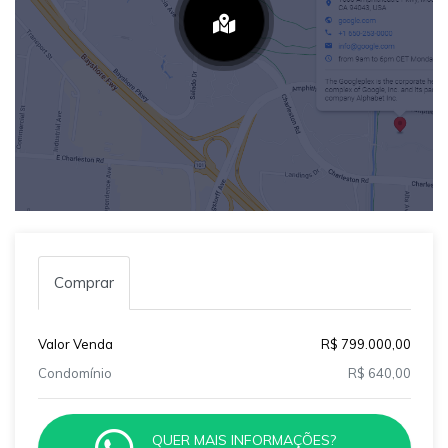
Comprar
Valor Venda
R$ 799.000,00
Condomínio
R$ 640,00
QUER MAIS INFORMAÇÕES?