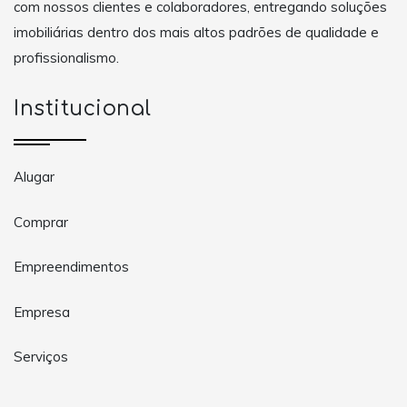
com nossos clientes e colaboradores, entregando soluções
imobiliárias dentro dos mais altos padrões de qualidade e
profissionalismo.
Institucional
Alugar
Comprar
Empreendimentos
Empresa
Serviços