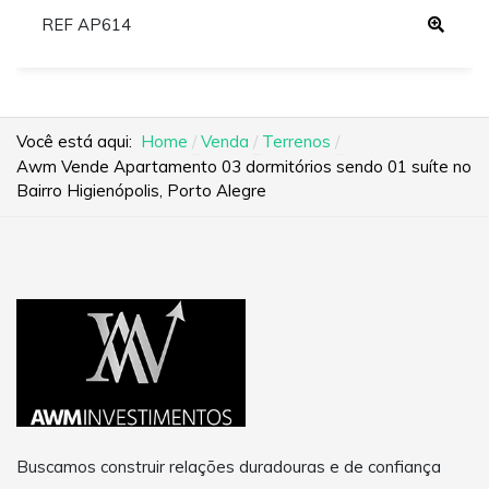
REF AP614
Você está aqui:
Home
Venda
Terrenos
Awm Vende Apartamento 03 dormitórios sendo 01 suíte no
Bairro Higienópolis, Porto Alegre
Buscamos construir relações duradouras e de confiança