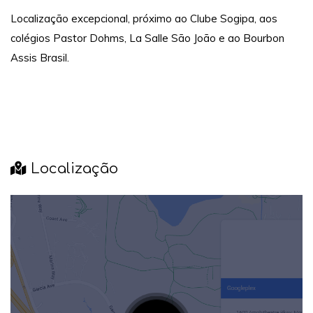
Localização excepcional, próximo ao Clube Sogipa, aos
colégios Pastor Dohms, La Salle São João e ao Bourbon
Assis Brasil.
Localização