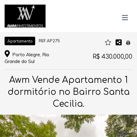
REF AP275
Apartamento
Porto Alegre, Rio
R$ 430.000,00
Grande do Sul
Awm Vende Apartamento 1
dormitório no Bairro Santa
Cecilia.