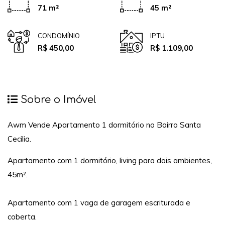
71 m²
45 m²
CONDOMÍNIO
IPTU
R$ 450,00
R$ 1.109,00
Sobre o Imóvel
Awm Vende Apartamento 1 dormitório no Bairro Santa
Cecilia.
Apartamento com 1 dormitório, living para dois ambientes,
45m².
Apartamento com 1 vaga de garagem escriturada e
coberta.