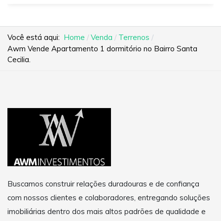
Você está aqui:
Home
Venda
Terrenos
Awm Vende Apartamento 1 dormitório no Bairro Santa
Cecilia.
Buscamos construir relações duradouras e de confiança
com nossos clientes e colaboradores, entregando soluções
imobiliárias dentro dos mais altos padrões de qualidade e