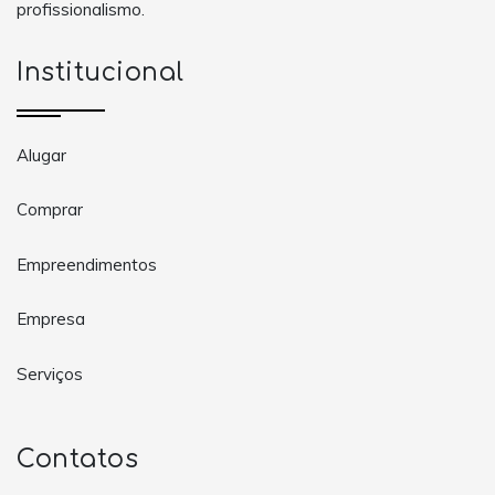
profissionalismo.
Institucional
Alugar
Comprar
Empreendimentos
Empresa
Serviços
Contatos