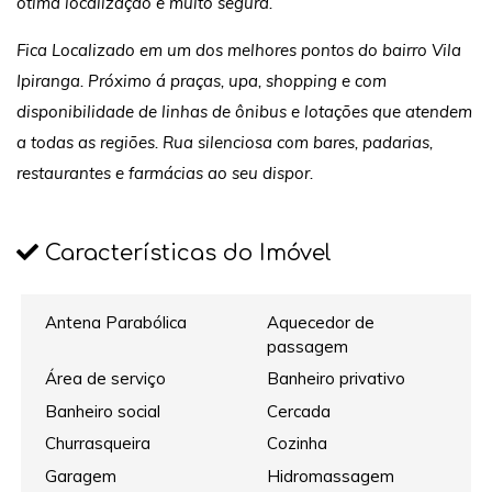
ótima localização e muito segura.
Fica Localizado em um dos melhores pontos do bairro Vila
Ipiranga. Próximo á praças, upa, shopping e com
disponibilidade de linhas de ônibus e lotações que atendem
a todas as regiões. Rua silenciosa com bares, padarias,
restaurantes e farmácias ao seu dispor.
Características do Imóvel
Antena Parabólica
Aquecedor de
passagem
Área de serviço
Banheiro privativo
Banheiro social
Cercada
Churrasqueira
Cozinha
Garagem
Hidromassagem