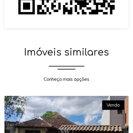
Imóveis similares
Conheça mais opções
Venda