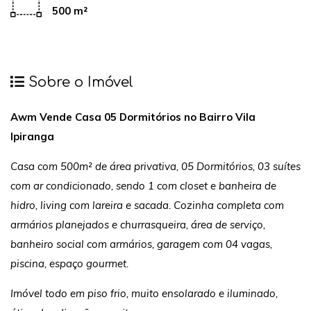
500 m²
Sobre o Imóvel
Awm Vende Casa 05 Dormitórios no Bairro Vila
Ipiranga
Casa com 500m² de área privativa, 05 Dormitórios, 03 suítes
com ar condicionado, sendo 1 com closet e banheira de
hidro, living com lareira e sacada. Cozinha completa com
armários planejados e churrasqueira, área de serviço,
banheiro social com armários, garagem com 04 vagas,
piscina, espaço gourmet.
Imóvel todo em piso frio, muito ensolarado e iluminado,