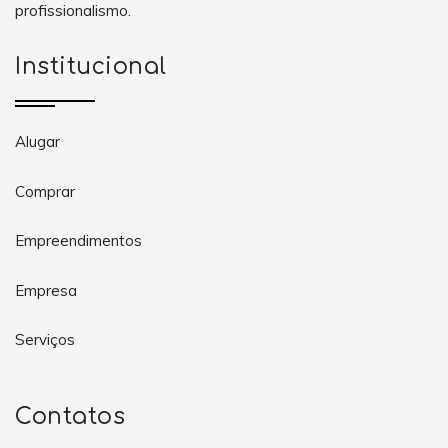
profissionalismo.
Institucional
Alugar
Comprar
Empreendimentos
Empresa
Serviços
Contatos