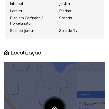
Internet
Jardim
Lareira
Piscina
Piso em Cerâmica /
Sacada
Porcelanato
Sala de Jantar
Sala de Tv
Localização