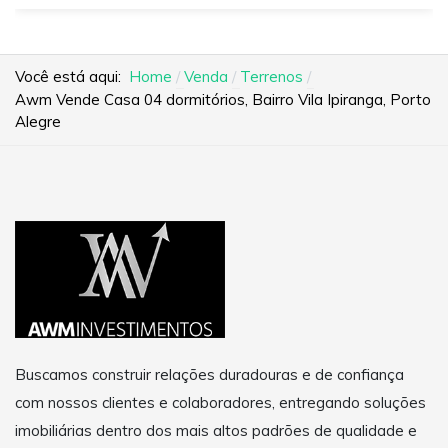
Você está aqui:
Home
Venda
Terrenos
Awm Vende Casa 04 dormitórios, Bairro Vila Ipiranga, Porto
Alegre
Buscamos construir relações duradouras e de confiança
com nossos clientes e colaboradores, entregando soluções
imobiliárias dentro dos mais altos padrões de qualidade e