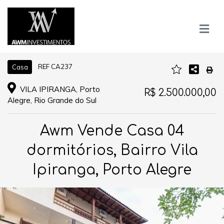
REF CA237
Casa
VILA IPIRANGA, Porto
R$ 2.500.000,00
Alegre, Rio Grande do Sul
Awm Vende Casa 04
dormitórios, Bairro Vila
Ipiranga, Porto Alegre