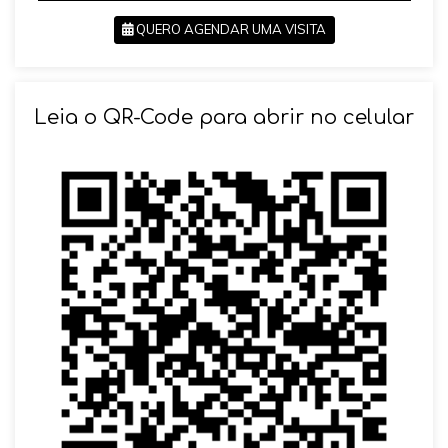
QUERO AGENDAR UMA VISITA
SOLICITAR AGENDAMENTO
Leia o QR-Code para abrir no celular
VOLTAR