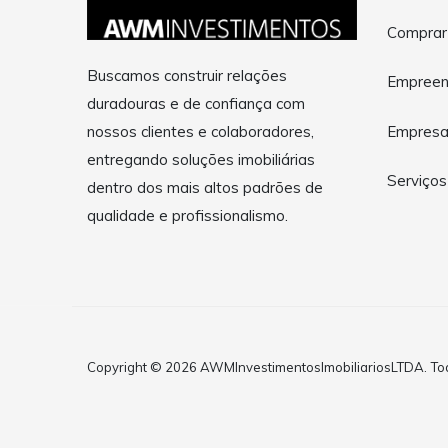
Comprar
Buscamos construir relações
Empreen
duradouras e de confiança com
Empres
nossos clientes e colaboradores,
entregando soluções imobiliárias
Serviços
dentro dos mais altos padrões de
qualidade e profissionalismo.
Copyright © 2026 AWMInvestimentosImobiliariosLTDA. Todo