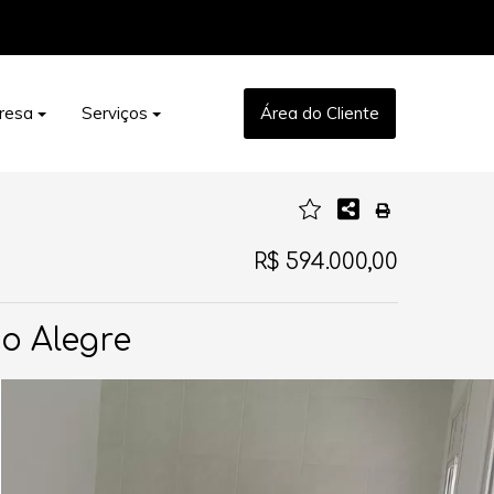
resa
Serviços
Área do Cliente
R$ 594.000,00
to Alegre