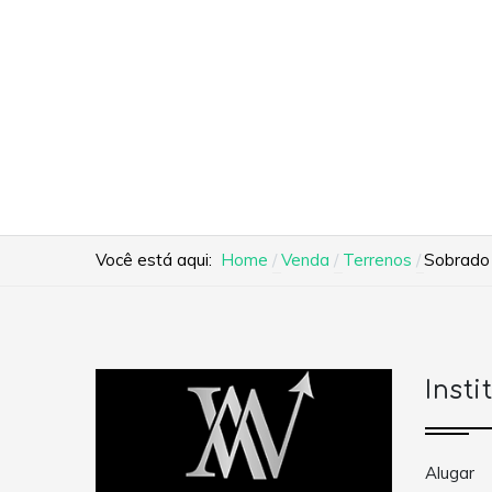
Você está aqui:
Home
Venda
Terrenos
Sobrado 
Insti
Alugar