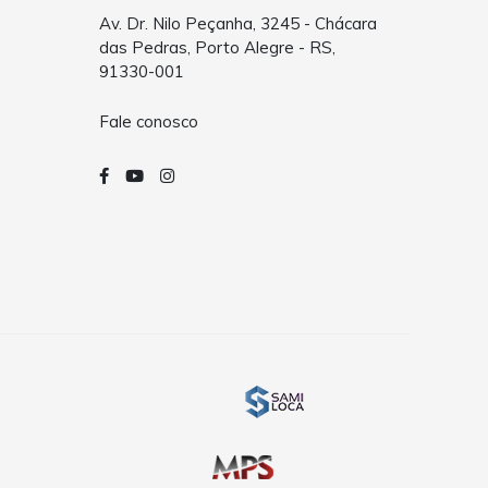
Av. Dr. Nilo Peçanha, 3245 - Chácara
das Pedras, Porto Alegre - RS,
91330-001
Fale conosco