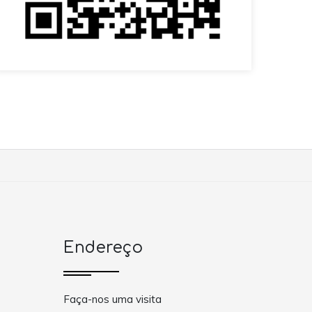
Endereço
Faça-nos uma visita