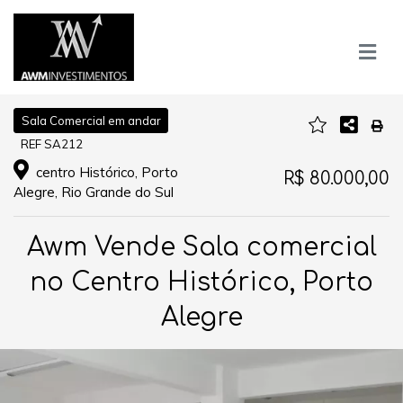
Sala Comercial em andar
REF SA212
centro Histórico, Porto
R$ 80.000,00
Alegre, Rio Grande do Sul
Awm Vende Sala comercial
no Centro Histórico, Porto
Alegre