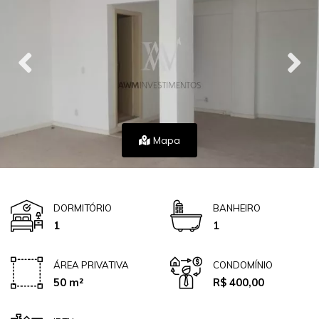
Mapa
DORMITÓRIO
BANHEIRO
1
1
ÁREA PRIVATIVA
CONDOMÍNIO
50 m²
R$ 400,00