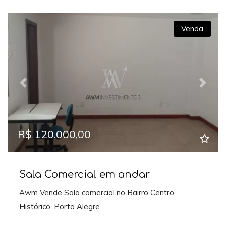
Venda
Previous
Next
R$ 120.000,00
Sala Comercial em andar
Awm Vende Sala comercial no Bairro Centro
Histórico, Porto Alegre