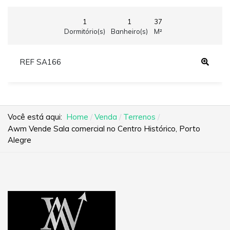
1
1
37
Dormitório(s)
Banheiro(s)
M²
REF SA166
Você está aqui:
Home
Venda
Terrenos
Awm Vende Sala comercial no Centro Histórico, Porto
Alegre