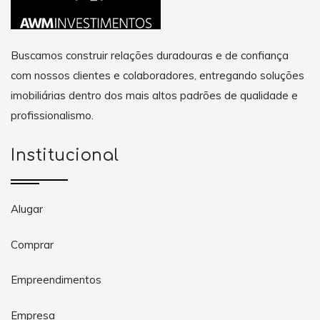
Buscamos construir relações duradouras e de confiança
com nossos clientes e colaboradores, entregando soluções
imobiliárias dentro dos mais altos padrões de qualidade e
profissionalismo.
Institucional
Alugar
Comprar
Empreendimentos
Empresa