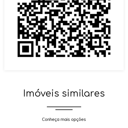
Imóveis similares
Conheça mais opções