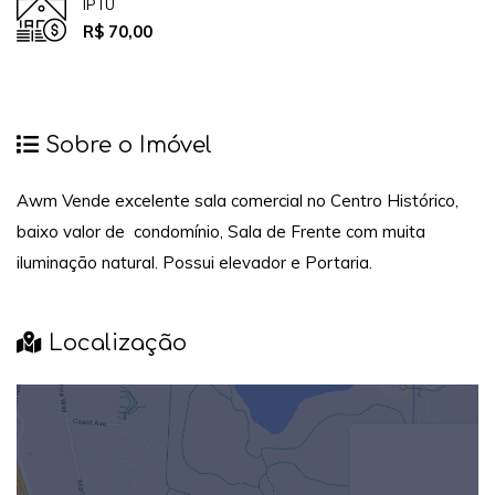
IPTU
R$ 70,00
Sobre o Imóvel
Awm Vende excelente sala comercial no Centro Histórico,
baixo valor de condomínio, Sala de Frente com muita
iluminação natural. Possui elevador e Portaria.
Localização