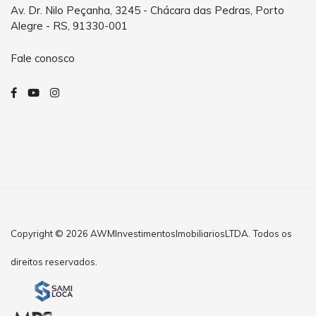
Av. Dr. Nilo Peçanha, 3245 - Chácara das Pedras, Porto
Alegre - RS, 91330-001
Fale conosco
Copyright © 2026 AWMInvestimentosImobiliariosLTDA. Todos os
direitos reservados.