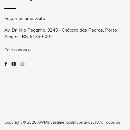
Faça-nos uma visita
Av. Dr. Nilo Peçanha, 3245 - Chácara das Pedras, Porto
Alegre - RS, 91330-001
Fale conosco
Copyright © 2026 AWMInvestimentosImobiliariosLTDA. Todos os