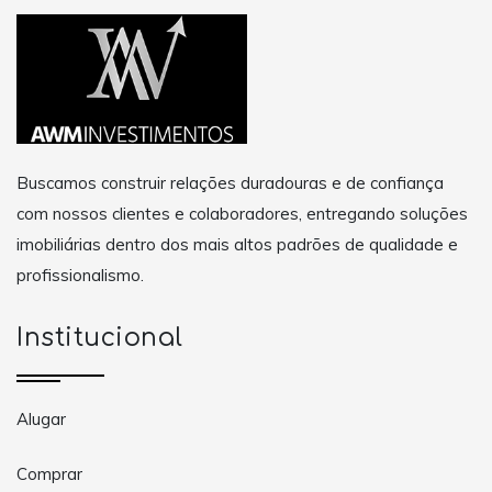
Buscamos construir relações duradouras e de confiança
com nossos clientes e colaboradores, entregando soluções
imobiliárias dentro dos mais altos padrões de qualidade e
profissionalismo.
Institucional
Alugar
Comprar