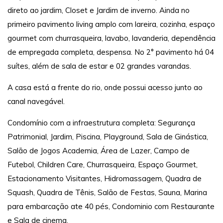
direto ao jardim, Closet e Jardim de inverno. Ainda no
primeiro pavimento living amplo com lareira, cozinha, espaço
gourmet com churrasqueira, lavabo, lavanderia, dependência
de empregada completa, despensa. No 2° pavimento há 04
suítes, além de sala de estar e 02 grandes varandas.
A casa está a frente do rio, onde possui acesso junto ao
canal navegável.
Condomínio com a infraestrutura completa: Segurança
Patrimonial, Jardim, Piscina, Playground, Sala de Ginástica,
Salão de Jogos Academia, Área de Lazer, Campo de
Futebol, Children Care, Churrasqueira, Espaço Gourmet,
Estacionamento Visitantes, Hidromassagem, Quadra de
Squash, Quadra de Tênis, Salão de Festas, Sauna, Marina
para embarcação ate 40 pés, Condominio com Restaurante
e Sala de cinema.