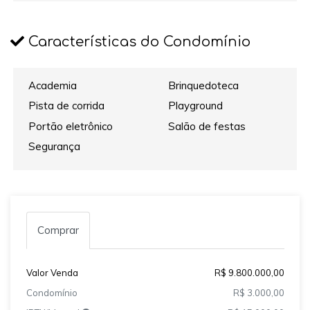
Características do Condomínio
Academia
Brinquedoteca
Pista de corrida
Playground
Portão eletrônico
Salão de festas
Segurança
Comprar
Valor Venda
R$ 9.800.000,00
Condomínio
R$ 3.000,00