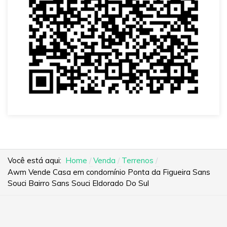
Você está aqui:
Home
Venda
Terrenos
Awm Vende Casa em condomínio Ponta da Figueira Sans
Souci Bairro Sans Souci Eldorado Do Sul