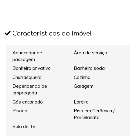
Características do Imóvel
Aquecedor de
Área de serviço
passagem
Banheiro privativo
Banheiro social
Churrasqueira
Cozinha
Dependencia de
Garagem
empregada
Gás encanado
Lareira
Piscina
Piso em Cerâmica /
Porcelanato
Sala de Tv