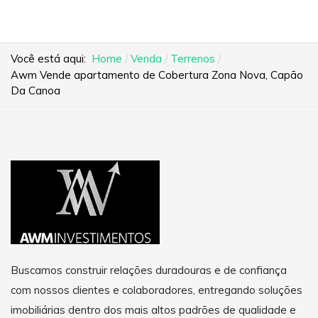
Você está aqui:
Home
Venda
Terrenos
Awm Vende apartamento de Cobertura Zona Nova, Capão
Da Canoa
Buscamos construir relações duradouras e de confiança
com nossos clientes e colaboradores, entregando soluções
imobiliárias dentro dos mais altos padrões de qualidade e