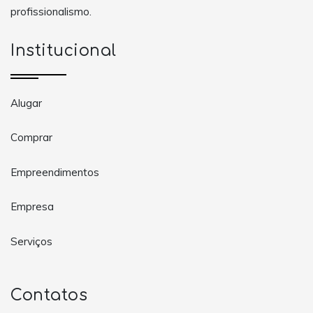
profissionalismo.
Institucional
Alugar
Comprar
Empreendimentos
Empresa
Serviços
Contatos