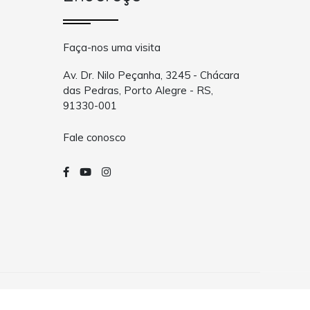
Faça-nos uma visita
Av. Dr. Nilo Peçanha, 3245 - Chácara
das Pedras, Porto Alegre - RS,
91330-001
Fale conosco