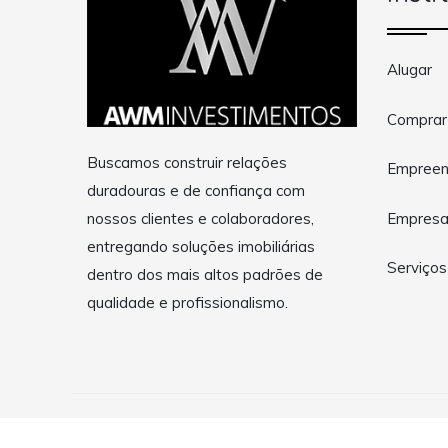
Alugar
Comprar
Buscamos construir relações
Empreen
duradouras e de confiança com
Empres
nossos clientes e colaboradores,
entregando soluções imobiliárias
Serviços
dentro dos mais altos padrões de
qualidade e profissionalismo.