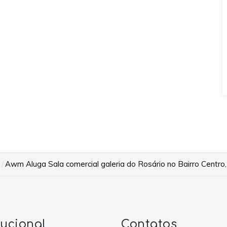
Awm Aluga Sala comercial galeria do Rosário no Bairro Centro
tucional
Contatos