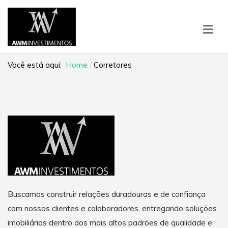
Você está aqui:
Home
Corretores
Buscamos construir relações duradouras e de confiança
com nossos clientes e colaboradores, entregando soluções
imobiliárias dentro dos mais altos padrões de qualidade e