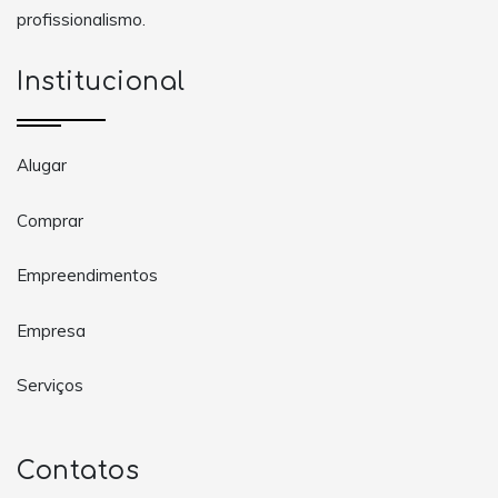
profissionalismo.
Institucional
Alugar
Comprar
Empreendimentos
Empresa
Serviços
Contatos